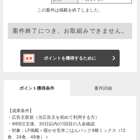
この案件は掲載を終了しました。
案件終了につき、お取組みできません。
ポイントを獲得するために
ポイント獲得条件
案件詳細
【成果条件】
・広告主新規（当広告主を初めて利用する方）
・WEB注文後、30日以内の1回目の入金確認
・対象：LP掲載＜寝かせ玄米ごはんパック4種ミックス（12
食、24食、48食）＞