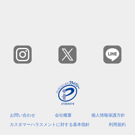
お問い合わせ
会社概要
個人情報保護方針
カスタマーハラスメントに対する基本指針
利用規約