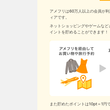
アメフリは60万人以上の会員が利
ィアです。
ネットショッピングやゲームなど
イントを貯めることができます！
また貯めたポイントは10pt＝1