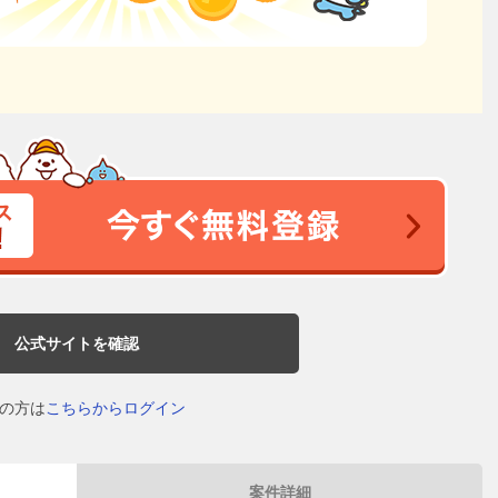
公式サイトを確認
の方は
こちらからログイン
案件詳細