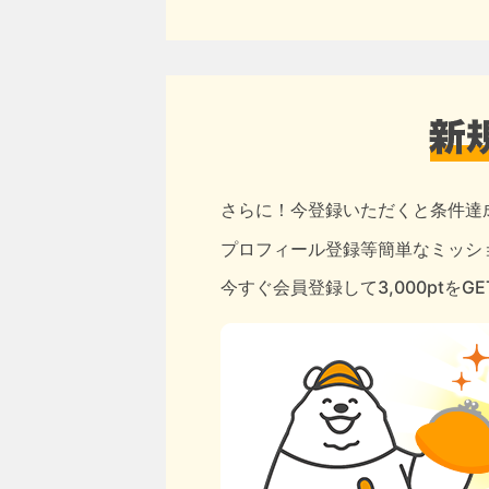
さらに！今登録いただくと条件達
プロフィール登録等簡単なミッショ
今すぐ会員登録して3,000ptをG