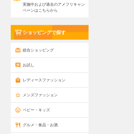
実施中および過去のアメフリキャン
ペーンはこちらから
ショッピングで探す
総合ショッピング
お試し
レディースファッション
メンズファッション
ベビー・キッズ
グルメ・食品・お酒