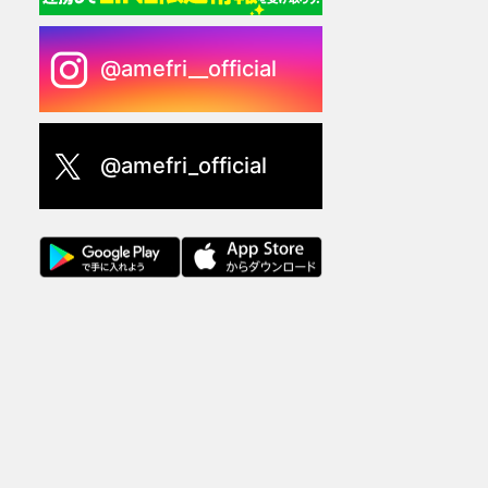
@amefri__official
@amefri_official