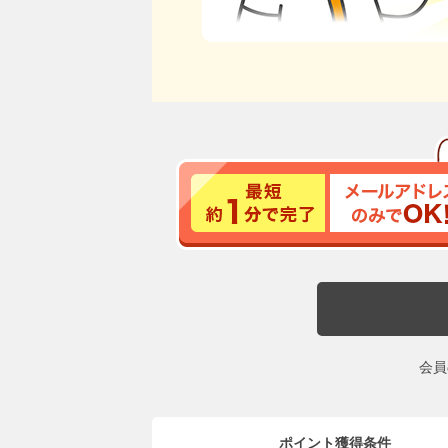
会員
ポイント獲得条件