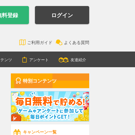
無料登録
ログイン
ご利用ガイド
よくある質問
ンテンツ
アンケート
友達紹介
特別コンテンツ
キャンペーン一覧