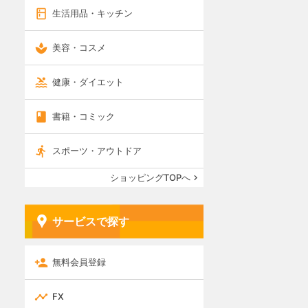
生活用品・キッチン
美容・コスメ
健康・ダイエット
書籍・コミック
スポーツ・アウトドア
ショッピングTOPへ
サービスで探す
無料会員登録
FX