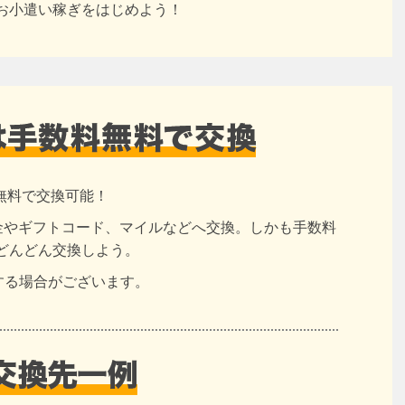
お小遣い稼ぎをはじめよう！
無料で交換可能！
現金やギフトコード、マイルなどへ交換。しかも手数料
どんどん交換しよう。
する場合がございます。