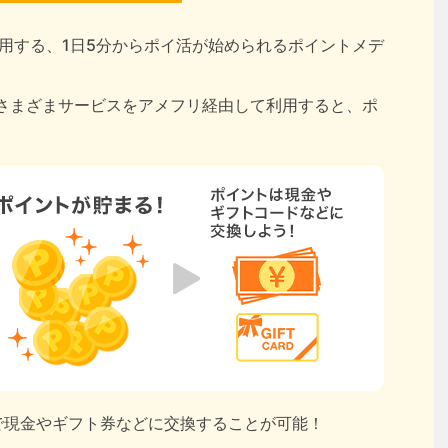
用する、1日5分からポイ活が始められるポイントメデ
さまざまサービスをアメフリ経由して利用すると、ポ
円で現金やギフト券などに交換することが可能！