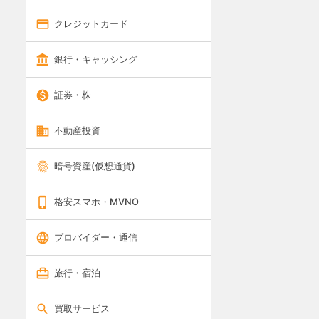
クレジットカード
銀行・キャッシング
証券・株
不動産投資
暗号資産(仮想通貨)
格安スマホ・MVNO
プロバイダー・通信
旅行・宿泊
買取サービス