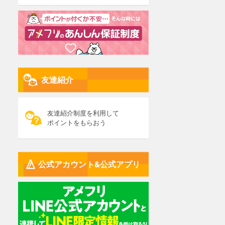
友達紹介
友達紹介制度を利用して
ポイントをもらおう
公式アカウント&公式アプリ