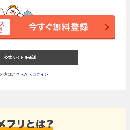
公式サイトを確認
の方は
こちらからログイン