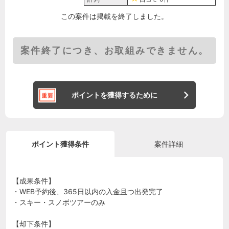
この案件は掲載を終了しました。
案件終了につき、お取組みできません。
ポイントを獲得するために
ポイント獲得条件
案件詳細
【成果条件】
・WEB予約後、365日以内の入金且つ出発完了
・スキー・スノボツアーのみ
【却下条件】