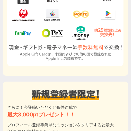
さらに！今登録いただくと条件達成で
最大3,000ptプレゼント！！
プロフィール登録等簡単なミッションをクリアすると最大