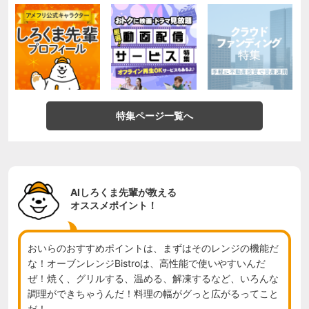
特集ページ一覧へ
AIしろくま先輩が教える
オススメポイント！
おいらのおすすめポイントは、まずはそのレンジの機能だ
な！オーブンレンジBistroは、高性能で使いやすいんだ
ぜ！焼く、グリルする、温める、解凍するなど、いろんな
調理ができちゃうんだ！料理の幅がグっと広がるってこと
だ！
