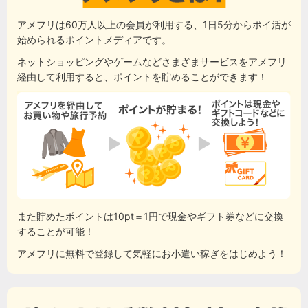
アメフリは60万人以上の会員が利用する、1日5分からポイ活が
始められるポイントメディアです。
ネットショッピングやゲームなどさまざまサービスをアメフリ
経由して利用すると、ポイントを貯めることができます！
また貯めたポイントは10pt＝1円で現金やギフト券などに交換
することが可能！
アメフリに無料で登録して気軽にお小遣い稼ぎをはじめよう！