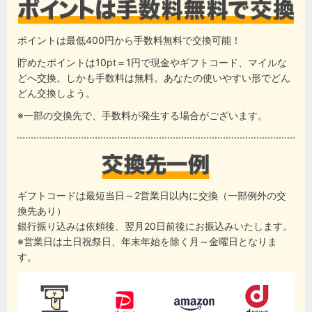
ポイントは最低400円から手数料無料で交換可能！
貯めたポイントは10pt＝1円で現金やギフトコード、マイルな
どへ交換。しかも手数料は無料。あなたの使いやすい形でどん
どん交換しよう。
※一部の交換先で、手数料が発生する場合がございます。
ギフトコードは最短当日～2営業日以内に交換（一部例外の交
換先あり）
銀行振り込みは依頼後、翌月20日前後にお振込みいたします。
※営業日は土日祝祭日、年末年始を除く月～金曜日となりま
す。