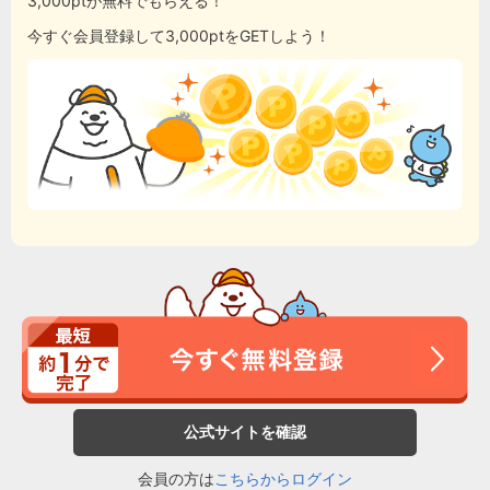
3,000ptが無料でもらえる！
今すぐ会員登録して3,000ptをGETしよう！
公式サイトを確認
会員の方は
こちらからログイン