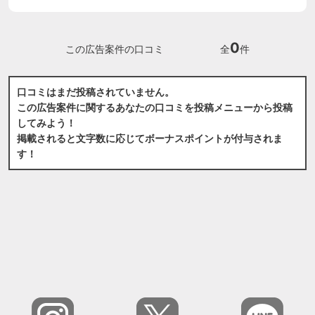
0
この広告案件の口コミ
全
件
口コミはまだ投稿されていません。
この広告案件に関するあなたの口コミを投稿メニューから投稿
してみよう！
掲載されると文字数に応じてボーナスポイントが付与されま
す！