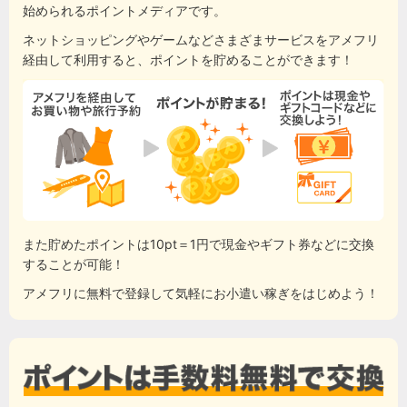
始められるポイントメディアです。
ネットショッピングやゲームなどさまざまサービスをアメフリ
経由して利用すると、ポイントを貯めることができます！
また貯めたポイントは10pt＝1円で現金やギフト券などに交換
することが可能！
アメフリに無料で登録して気軽にお小遣い稼ぎをはじめよう！