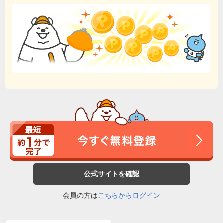
公式サイトを確認
会員の方は
こちらからログイン