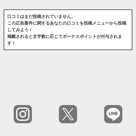
口コミはまだ投稿されていません。
この広告案件に関するあなたの口コミを投稿メニューから投稿
してみよう！
掲載されると文字数に応じてボーナスポイントが付与されま
す！