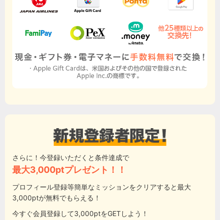
さらに！今登録いただくと条件達成で
最大3,000ptプレゼント！！
プロフィール登録等簡単なミッションをクリアすると最大
3,000ptが無料でもらえる！
今すぐ会員登録して3,000ptをGETしよう！