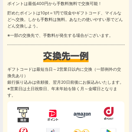
ポイントは最低400円から手数料無料で交換可能！
貯めたポイントは10pt＝1円で現金やギフトコード、マイルな
どへ交換。しかも手数料は無料。あなたの使いやすい形でどん
どん交換しよう。
※一部の交換先で、手数料が発生する場合がございます。
ギフトコードは最短当日～2営業日以内に交換（一部例外の交
換先あり）
銀行振り込みは依頼後、翌月20日前後にお振込みいたします。
※営業日は土日祝祭日、年末年始を除く月～金曜日となりま
す。