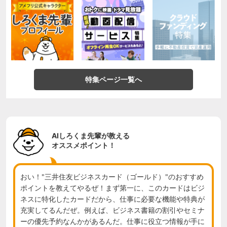
特集ページ一覧へ
AIしろくま先輩が教える
オススメポイント！
おい！"三井住友ビジネスカード（ゴールド）"のおすすめ
ポイントを教えてやるぜ！まず第一に、このカードはビジ
ネスに特化したカードだから、仕事に必要な機能や特典が
充実してるんだぜ。例えば、ビジネス書籍の割引やセミナ
ーの優先予約なんかがあるんだ。仕事に役立つ情報が手に