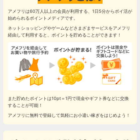
アメフリは60万人以上の会員が利用する、1日5分からポイ活が
始められるポイントメディアです。
ネットショッピングやゲームなどさまざまサービスをアメフリ
経由して利用すると、ポイントを貯めることができます！
また貯めたポイントは10pt＝1円で現金やギフト券などに交換
することが可能！
アメフリに無料で登録して気軽にお小遣い稼ぎをはじめよう！