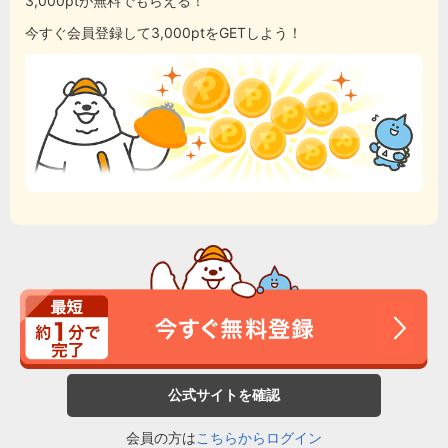
3,000ptが無料でもらえる！
今すぐ会員登録して3,000ptをGETしよう！
公式サイトを確認
会員の方は
こちらからログイン