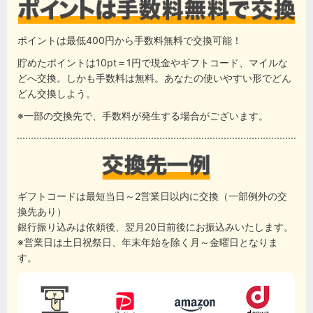
ポイントは最低400円から手数料無料で交換可能！
貯めたポイントは10pt＝1円で現金やギフトコード、マイルな
どへ交換。しかも手数料は無料。あなたの使いやすい形でどん
どん交換しよう。
※一部の交換先で、手数料が発生する場合がございます。
ギフトコードは最短当日～2営業日以内に交換（一部例外の交
換先あり）
銀行振り込みは依頼後、翌月20日前後にお振込みいたします。
※営業日は土日祝祭日、年末年始を除く月～金曜日となりま
す。