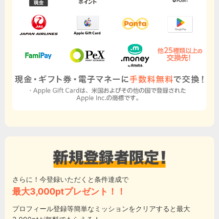
さらに！今登録いただくと条件達成で
最大3,000ptプレゼント！！
プロフィール登録等簡単なミッションをクリアすると最大