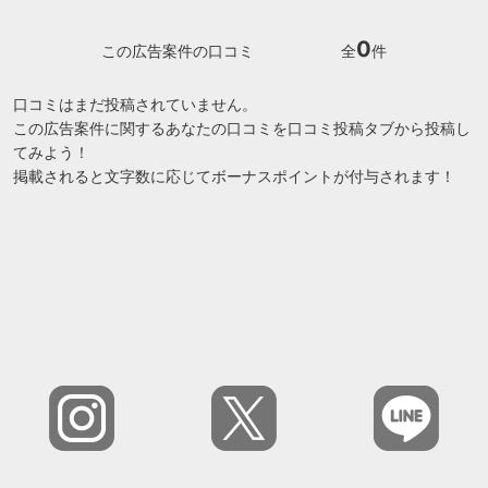
0
この広告案件の口コミ
全
件
口コミはまだ投稿されていません。
この広告案件に関するあなたの口コミを口コミ投稿タブから投稿し
てみよう！
掲載されると文字数に応じてボーナスポイントが付与されます！