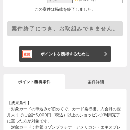
この案件は掲載を終了しました。
案件終了につき、お取組みできません。
ポイントを獲得するために
ポイント獲得条件
案件詳細
【成果条件】
・対象カードの申込みが初めてで、カード発行後、入会月の翌
月末までに合計5,000円（税込）以上のショッピング利用完了
に至った方が対象です。
・対象カード：静銀セゾンプラチナ・アメリカン・エキスプレ