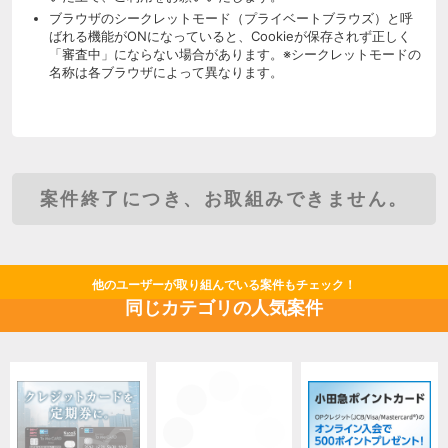
ブラウザのシークレットモード（プライベートブラウズ）と呼
ばれる機能がONになっていると、Cookieが保存されず正しく
「審査中」にならない場合があります。※シークレットモードの
名称は各ブラウザによって異なります。
案件終了につき、お取組みできません。
他のユーザーが取り組んでいる案件もチェック！
同じカテゴリの人気案件