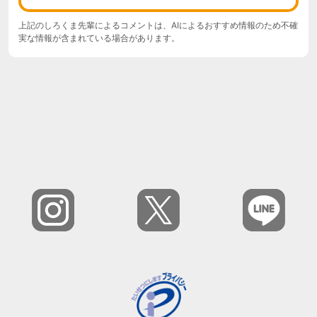
上記のしろくま先輩によるコメントは、AIによるおすすめ情報のため不確
実な情報が含まれている場合があります。