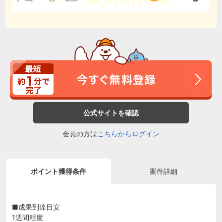
公式サイトを確認
会員の方は
こちらからログイン
ポイント獲得条件
案件詳細
■成果到達目安
1週間程度