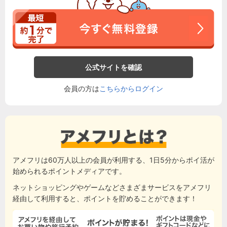
公式サイトを確認
会員の方は
こちらからログイン
アメフリは60万人以上の会員が利用する、1日5分からポイ活が
始められるポイントメディアです。
ネットショッピングやゲームなどさまざまサービスをアメフリ
経由して利用すると、ポイントを貯めることができます！