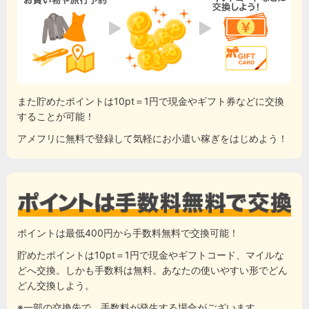
また貯めたポイントは10pt＝1円で現金やギフト券などに交換
することが可能！
アメフリに無料で登録して気軽にお小遣い稼ぎをはじめよう！
ポイントは最低400円から手数料無料で交換可能！
貯めたポイントは10pt＝1円で現金やギフトコード、マイルな
どへ交換。しかも手数料は無料。あなたの使いやすい形でどん
どん交換しよう。
※一部の交換先で、手数料が発生する場合がございます。