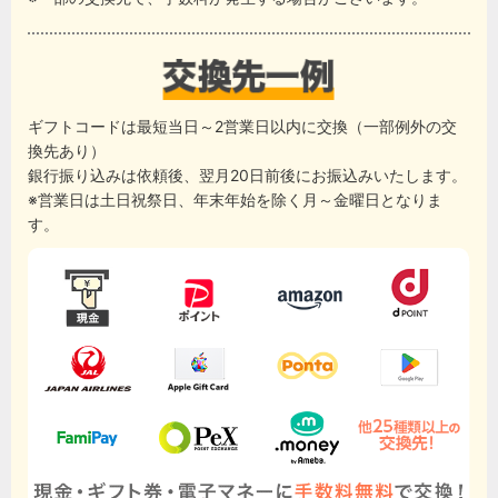
ギフトコードは最短当日～2営業日以内に交換（一部例外の交
換先あり）
銀行振り込みは依頼後、翌月20日前後にお振込みいたします。
※営業日は土日祝祭日、年末年始を除く月～金曜日となりま
す。