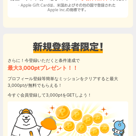
さらに！今登録いただくと条件達成で
最大3,000ptプレゼント！！
プロフィール登録等簡単なミッションをクリアすると最大
3,000ptが無料でもらえる！
今すぐ会員登録して3,000ptをGETしよう！