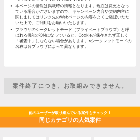
本ページの情報は掲載時の情報となります。現在は変更となっ
ている場合がございますので、キャンペーン内容や契約内容に
関しましてはリンク先のWebページの内容をよくご確認いただ
いた上で、ご利用をお願いいたします。
ブラウザのシークレットモード（プライベートブラウズ）と呼
ばれる機能がONになっていると、Cookieが保存されず正しく
「審査中」にならない場合があります。※シークレットモードの
名称は各ブラウザによって異なります。
案件終了につき、お取組みできません。
他のユーザーが取り組んでいる案件もチェック！
同じカテゴリの人気案件