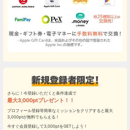
さらに！今登録いただくと条件達成で
最大3,000ptプレゼント！！
プロフィール登録等簡単なミッションをクリアすると最大
3,000ptが無料でもらえる！
今すぐ会員登録して3,000ptをGETしよう！