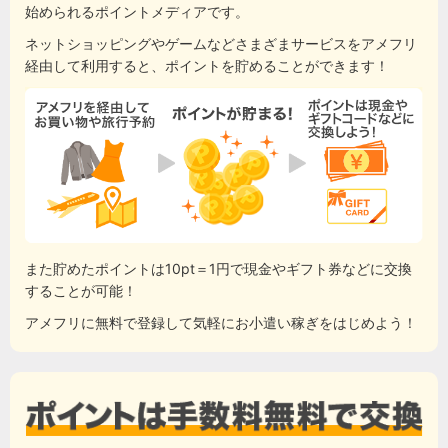
始められるポイントメディアです。
ネットショッピングやゲームなどさまざまサービスをアメフリ
経由して利用すると、ポイントを貯めることができます！
また貯めたポイントは10pt＝1円で現金やギフト券などに交換
することが可能！
アメフリに無料で登録して気軽にお小遣い稼ぎをはじめよう！