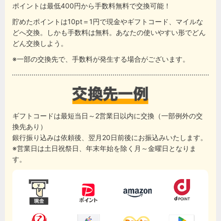
ポイントは最低400円から手数料無料で交換可能！
貯めたポイントは10pt＝1円で現金やギフトコード、マイルな
どへ交換。しかも手数料は無料。あなたの使いやすい形でどん
どん交換しよう。
※一部の交換先で、手数料が発生する場合がございます。
ギフトコードは最短当日～2営業日以内に交換（一部例外の交
換先あり）
銀行振り込みは依頼後、翌月20日前後にお振込みいたします。
※営業日は土日祝祭日、年末年始を除く月～金曜日となりま
す。