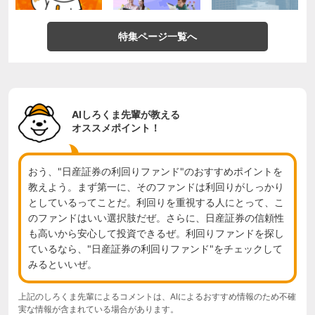
特集ページ一覧へ
AIしろくま先輩が教える
オススメポイント！
おう、"日産証券の利回りファンド"のおすすめポイントを
教えよう。まず第一に、そのファンドは利回りがしっかり
としているってことだ。利回りを重視する人にとって、こ
のファンドはいい選択肢だぜ。さらに、日産証券の信頼性
も高いから安心して投資できるぜ。利回りファンドを探し
ているなら、"日産証券の利回りファンド"をチェックして
みるといいぜ。
上記のしろくま先輩によるコメントは、AIによるおすすめ情報のため不確
実な情報が含まれている場合があります。