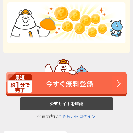
公式サイトを確認
会員の方は
こちらからログイン