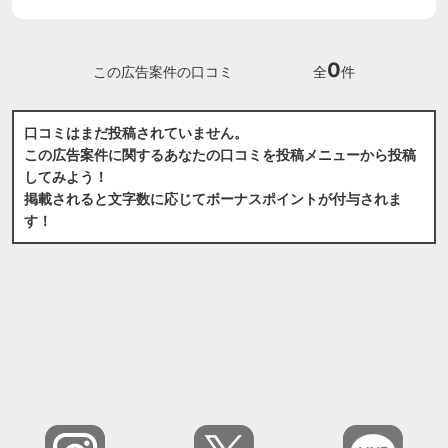
0
この広告案件の口コミ
全
件
口コミはまだ投稿されていません。
この広告案件に関するあなたの口コミを投稿メニューから投稿
してみよう！
掲載されると文字数に応じてボーナスポイントが付与されま
す！