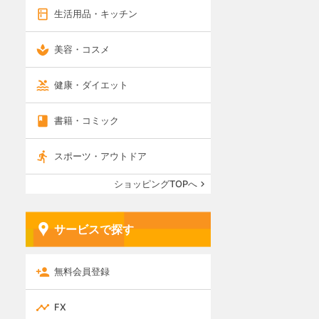
生活用品・キッチン
美容・コスメ
健康・ダイエット
書籍・コミック
スポーツ・アウトドア
ショッピングTOPへ
サービスで探す
無料会員登録
FX