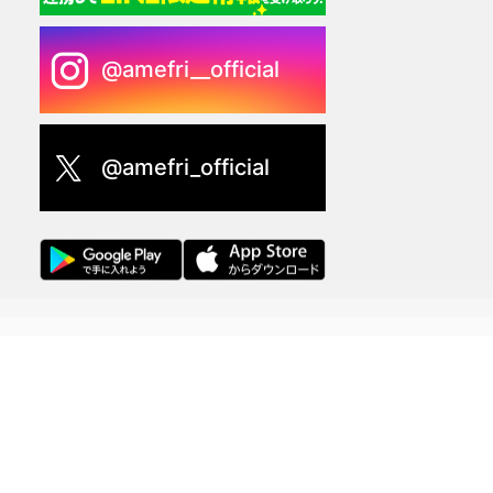
@amefri__official
@amefri_official