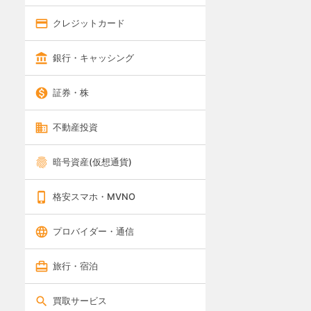
クレジットカード
銀行・キャッシング
証券・株
不動産投資
暗号資産(仮想通貨)
格安スマホ・MVNO
プロバイダー・通信
旅行・宿泊
買取サービス