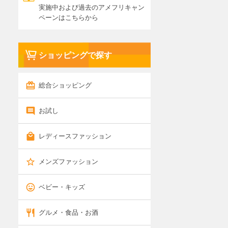
実施中および過去のアメフリキャン
ペーンはこちらから
ショッピングで探す
総合ショッピング
お試し
レディースファッション
メンズファッション
ベビー・キッズ
グルメ・食品・お酒