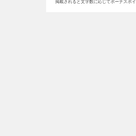
掲載されると文字数に応じてボーナスポイ