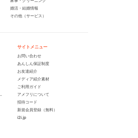
家事・クリーニング
婚活・結婚情報
その他（サービス）
サイトメニュー
お問い合わせ
あんしん保証制度
お友達紹介
メディア紹介素材
ご利用ガイド
すめ！
アメフリについて
招待コード
新規会員登録（無料）
i2i.jp