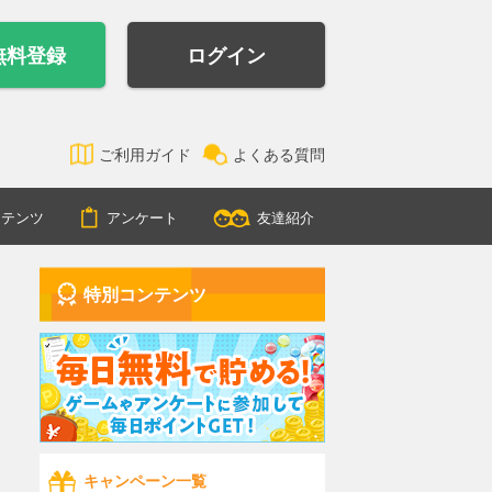
無料登録
ログイン
ご利用ガイド
よくある質問
ンテンツ
アンケート
友達紹介
特別コンテンツ
キャンペーン一覧