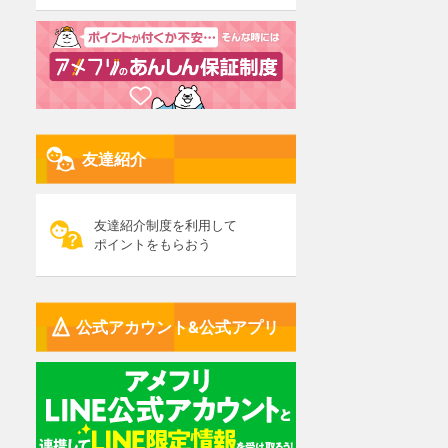
友達紹介
友達紹介制度を利用して
ポイントをもらおう
公式アカウント&公式アプリ