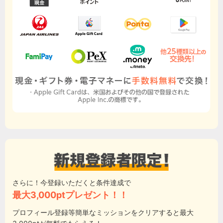
さらに！今登録いただくと条件達成で
最大3,000ptプレゼント！！
プロフィール登録等簡単なミッションをクリアすると最大