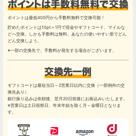
ポイントは最低400円から手数料無料で交換可能！
貯めたポイントは10pt＝1円で現金やギフトコード、マイルな
どへ交換。しかも手数料は無料。あなたの使いやすい形でどん
どん交換しよう。
※一部の交換先で、手数料が発生する場合がございます。
ギフトコードは最短当日～2営業日以内に交換（一部例外の交
換先あり）
銀行振り込みは依頼後、翌月20日前後にお振込みいたします。
※営業日は土日祝祭日、年末年始を除く月～金曜日となりま
す。