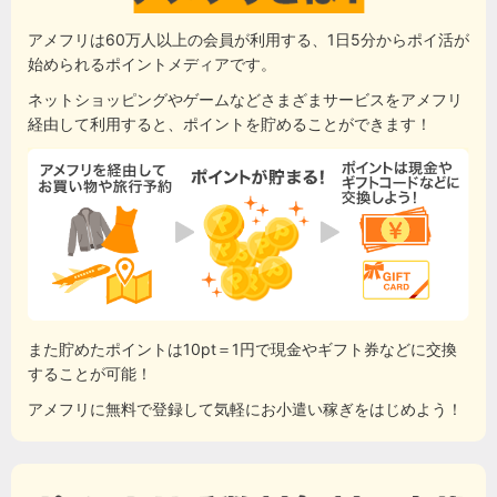
アメフリは60万人以上の会員が利用する、1日5分からポイ活が
始められるポイントメディアです。
ネットショッピングやゲームなどさまざまサービスをアメフリ
経由して利用すると、ポイントを貯めることができます！
また貯めたポイントは10pt＝1円で現金やギフト券などに交換
することが可能！
アメフリに無料で登録して気軽にお小遣い稼ぎをはじめよう！