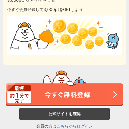
3,000ptが無料でもらえる！
今すぐ会員登録して3,000ptをGETしよう！
公式サイトを確認
会員の方は
こちらからログイン