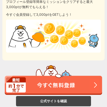
プロフィール登録等簡単なミッションをクリアすると最大
3,000ptが無料でもらえる！
今すぐ会員登録して3,000ptをGETしよう！
公式サイトを確認