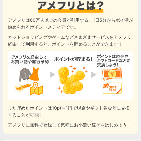
アメフリは60万人以上の会員が利用する、1日5分からポイ活が
始められるポイントメディアです。
ネットショッピングやゲームなどさまざまサービスをアメフリ
経由して利用すると、ポイントを貯めることができます！
また貯めたポイントは10pt＝1円で現金やギフト券などに交換
することが可能！
アメフリに無料で登録して気軽にお小遣い稼ぎをはじめよう！