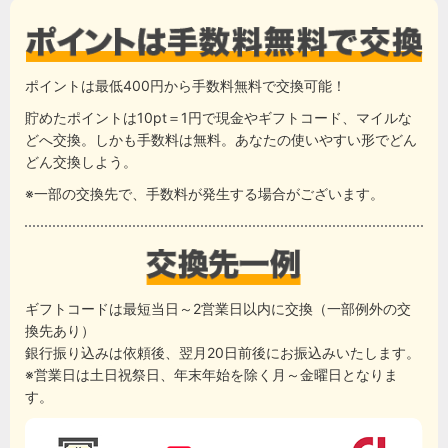
ポイントは最低400円から手数料無料で交換可能！
貯めたポイントは10pt＝1円で現金やギフトコード、マイルな
どへ交換。しかも手数料は無料。あなたの使いやすい形でどん
どん交換しよう。
※一部の交換先で、手数料が発生する場合がございます。
ギフトコードは最短当日～2営業日以内に交換（一部例外の交
換先あり）
銀行振り込みは依頼後、翌月20日前後にお振込みいたします。
※営業日は土日祝祭日、年末年始を除く月～金曜日となりま
す。