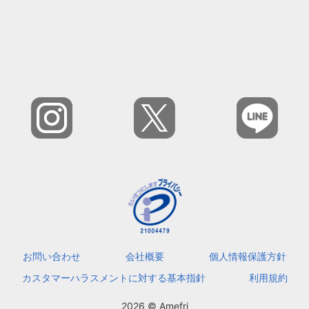
お問い合わせ
会社概要
個人情報保護方針
カスタマーハラスメントに対する基本指針
利用規約
2026 © Amefri