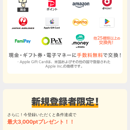
さらに！今登録いただくと条件達成で
最大3,000ptプレゼント！！