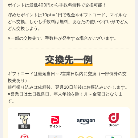
ポイントは最低400円から手数料無料で交換可能！
貯めたポイントは10pt＝1円で現金やギフトコード、マイルな
どへ交換。しかも手数料は無料。あなたの使いやすい形でどん
どん交換しよう。
※一部の交換先で、手数料が発生する場合がございます。
ギフトコードは最短当日～2営業日以内に交換（一部例外の交
換先あり）
銀行振り込みは依頼後、翌月20日前後にお振込みいたします。
※営業日は土日祝祭日、年末年始を除く月～金曜日となりま
す。