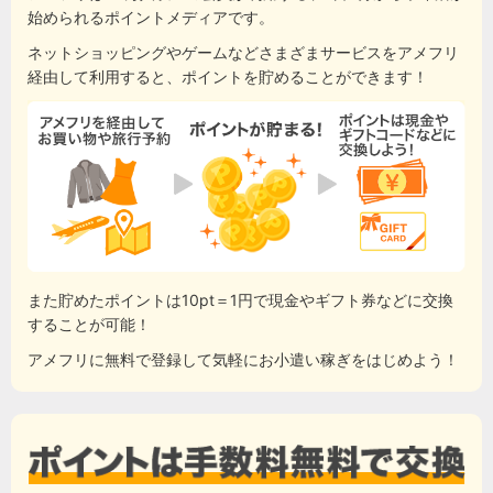
始められるポイントメディアです。
ネットショッピングやゲームなどさまざまサービスをアメフリ
経由して利用すると、ポイントを貯めることができます！
また貯めたポイントは10pt＝1円で現金やギフト券などに交換
することが可能！
アメフリに無料で登録して気軽にお小遣い稼ぎをはじめよう！