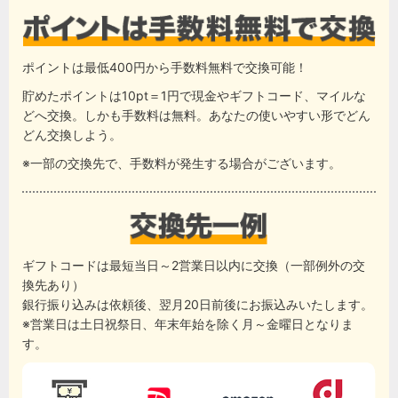
ポイントは最低400円から手数料無料で交換可能！
貯めたポイントは10pt＝1円で現金やギフトコード、マイルな
どへ交換。しかも手数料は無料。あなたの使いやすい形でどん
どん交換しよう。
※一部の交換先で、手数料が発生する場合がございます。
ギフトコードは最短当日～2営業日以内に交換（一部例外の交
換先あり）
銀行振り込みは依頼後、翌月20日前後にお振込みいたします。
※営業日は土日祝祭日、年末年始を除く月～金曜日となりま
す。