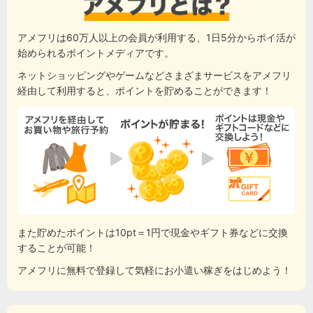
アメフリは60万人以上の会員が利用する、1日5分からポイ活が
始められるポイントメディアです。
ネットショッピングやゲームなどさまざまサービスをアメフリ
経由して利用すると、ポイントを貯めることができます！
また貯めたポイントは10pt＝1円で現金やギフト券などに交換
することが可能！
アメフリに無料で登録して気軽にお小遣い稼ぎをはじめよう！