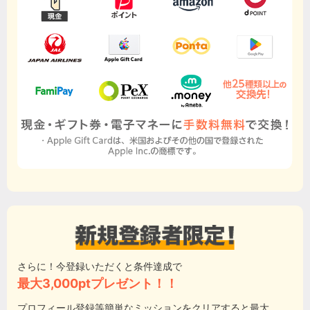
さらに！今登録いただくと条件達成で
最大3,000ptプレゼント！！
プロフィール登録等簡単なミッションをクリアすると最大