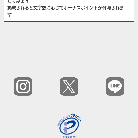
してみよう！
掲載されると文字数に応じてボーナスポイントが付与されま
す！