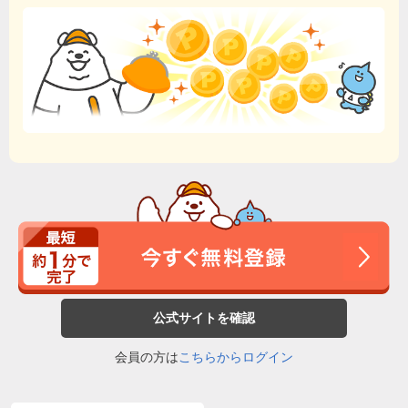
公式サイトを確認
会員の方は
こちらからログイン