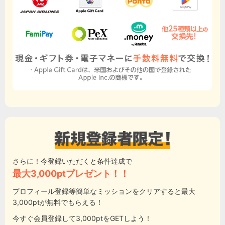
さらに！今登録いただくと条件達成で
最大3,000ptプレゼント！！
プロフィール登録等簡単なミッションをクリアすると最大
3,000ptが無料でもらえる！
今すぐ会員登録して3,000ptをGETしよう！