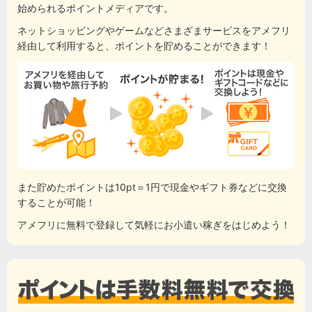
始められるポイントメディアです。
ネットショッピングやゲームなどさまざまサービスをアメフリ
経由して利用すると、ポイントを貯めることができます！
また貯めたポイントは10pt＝1円で現金やギフト券などに交換
することが可能！
アメフリに無料で登録して気軽にお小遣い稼ぎをはじめよう！