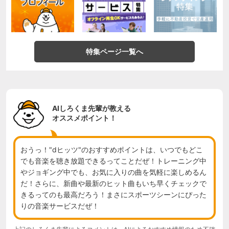
特集ページ一覧へ
AIしろくま先輩が教える
オススメポイント！
おうっ！"dヒッツ"のおすすめポイントは、いつでもどこ
でも音楽を聴き放題できるってことだぜ！トレーニング中
やジョギング中でも、お気に入りの曲を気軽に楽しめるん
だ！さらに、新曲や最新のヒット曲もいち早くチェックで
きるってのも最高だろう！まさにスポーツシーンにぴった
りの音楽サービスだぜ！