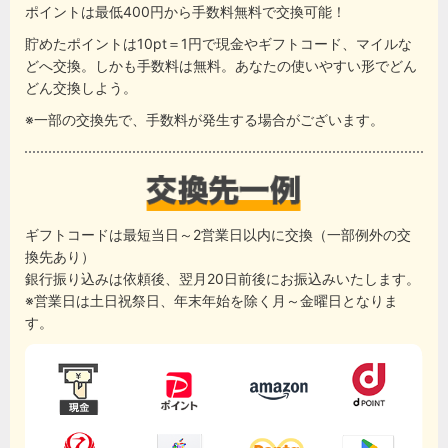
ポイントは最低400円から手数料無料で交換可能！
貯めたポイントは10pt＝1円で現金やギフトコード、マイルな
どへ交換。しかも手数料は無料。あなたの使いやすい形でどん
どん交換しよう。
※一部の交換先で、手数料が発生する場合がございます。
ギフトコードは最短当日～2営業日以内に交換（一部例外の交
換先あり）
銀行振り込みは依頼後、翌月20日前後にお振込みいたします。
※営業日は土日祝祭日、年末年始を除く月～金曜日となりま
す。