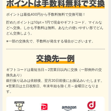
ポイントは最低400円から手数料無料で交換可能！
貯めたポイントは10pt＝1円で現金やギフトコード、マイルな
どへ交換。しかも手数料は無料。あなたの使いやすい形でどん
どん交換しよう。
※一部の交換先で、手数料が発生する場合がございます。
ギフトコードは最短当日～2営業日以内に交換（一部例外の交
換先あり）
銀行振り込みは依頼後、翌月20日前後にお振込みいたします。
※営業日は土日祝祭日、年末年始を除く月～金曜日となりま
す。