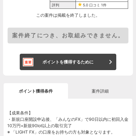
評判
5.0
口コミ
1件
この案件は掲載を終了しました。
案件終了につき、お取組みできません。
ポイントを獲得するために
ポイント獲得条件
案件詳細
【成果条件】
・新規口座開設申込後、「みんなのFX」で90日以内に初回入金
10万円+新規90lot以上の取引完了
※ 「LIGHT FX」の口座をお持ちの方も対象となります。