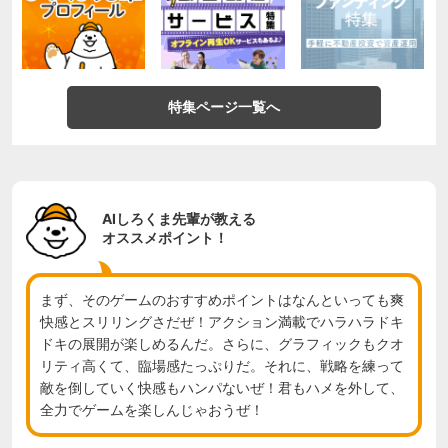
特集ページ一覧へ
AIしろくま先輩が教える
オススメポイント！
まず、そのゲームのおすすめポイントはなんといっても爽
快感とスリリングさだぜ！アクション満載でハラハラドキ
ドキの展開が楽しめるんだ。さらに、グラフィックもクオ
リティ高くて、臨場感たっぷりだ。それに、戦略を練って
敵を倒していく快感もハンパないぜ！君もハメを外して、
全力でゲームを楽しんじゃおうぜ！