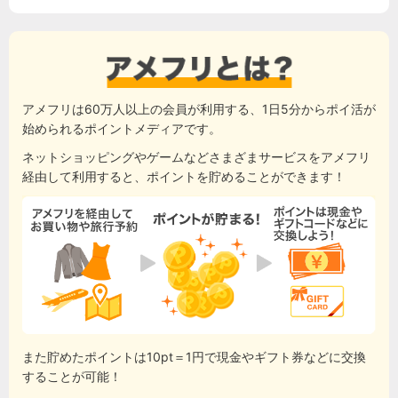
アメフリは60万人以上の会員が利用する、1日5分からポイ活が
始められるポイントメディアです。
ネットショッピングやゲームなどさまざまサービスをアメフリ
経由して利用すると、ポイントを貯めることができます！
また貯めたポイントは10pt＝1円で現金やギフト券などに交換
することが可能！