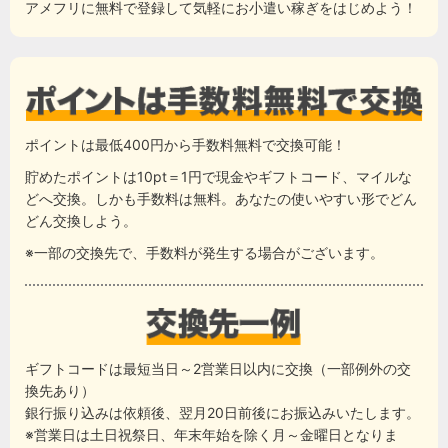
アメフリに無料で登録して気軽にお小遣い稼ぎをはじめよう！
ポイントは最低400円から手数料無料で交換可能！
貯めたポイントは10pt＝1円で現金やギフトコード、マイルな
どへ交換。しかも手数料は無料。あなたの使いやすい形でどん
どん交換しよう。
※一部の交換先で、手数料が発生する場合がございます。
ギフトコードは最短当日～2営業日以内に交換（一部例外の交
換先あり）
銀行振り込みは依頼後、翌月20日前後にお振込みいたします。
※営業日は土日祝祭日、年末年始を除く月～金曜日となりま