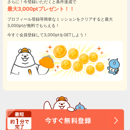
さらに！今登録いただくと条件達成で
最大3,000ptプレゼント！！
プロフィール登録等簡単なミッションをクリアすると最大
3,000ptが無料でもらえる！
今すぐ会員登録して3,000ptをGETしよう！