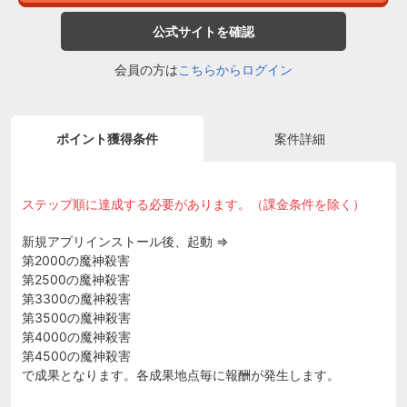
公式サイトを確認
会員の方は
こちらからログイン
ポイント獲得条件
案件詳細
ステップ順に達成する必要があります。（課金条件を除く）
新規アプリインストール後、起動 ⇒
第2000の魔神殺害
第2500の魔神殺害
第3300の魔神殺害
第3500の魔神殺害
第4000の魔神殺害
第4500の魔神殺害
で成果となります。各成果地点毎に報酬が発生します。