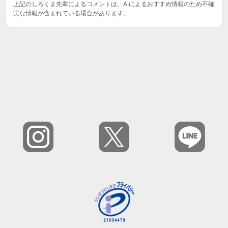
上記のしろくま先輩によるコメントは、AIによるおすすめ情報のため不確
実な情報が含まれている場合があります。