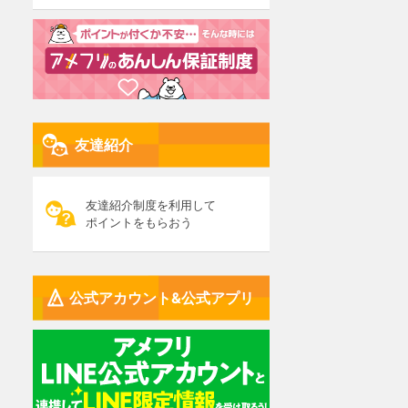
友達紹介
友達紹介制度を利用して
ポイントをもらおう
公式アカウント&公式アプリ