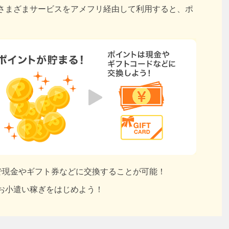
さまざまサービスをアメフリ経由して利用すると、ポ
円で現金やギフト券などに交換することが可能！
お小遣い稼ぎをはじめよう！