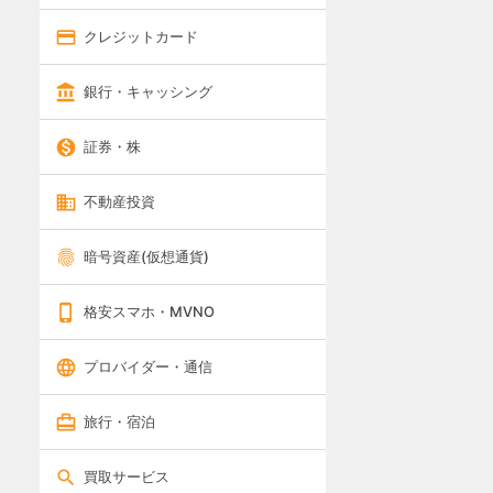
クレジットカード
銀行・キャッシング
証券・株
不動産投資
暗号資産(仮想通貨)
格安スマホ・MVNO
プロバイダー・通信
旅行・宿泊
買取サービス