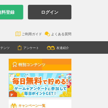
無料登録
ログイン
ご利用ガイド
よくある質問
ンテンツ
アンケート
友達紹介
特別コンテンツ
キャンペーン一覧