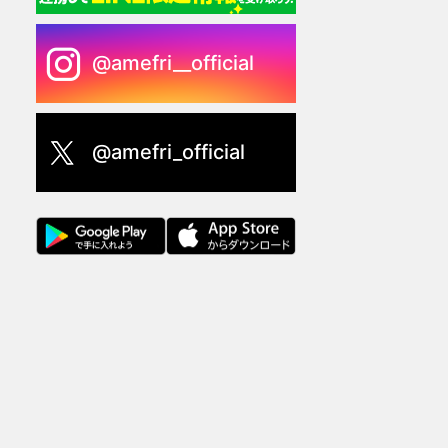
@amefri__official
@amefri_official