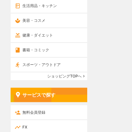
生活用品・キッチン
美容・コスメ
健康・ダイエット
書籍・コミック
スポーツ・アウトドア
ショッピングTOPへ
サービスで探す
無料会員登録
FX