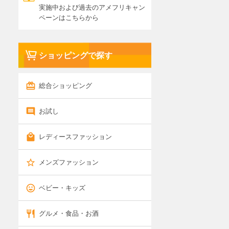
実施中および過去のアメフリキャン
ペーンはこちらから
ショッピングで探す
総合ショッピング
お試し
レディースファッション
メンズファッション
ベビー・キッズ
グルメ・食品・お酒