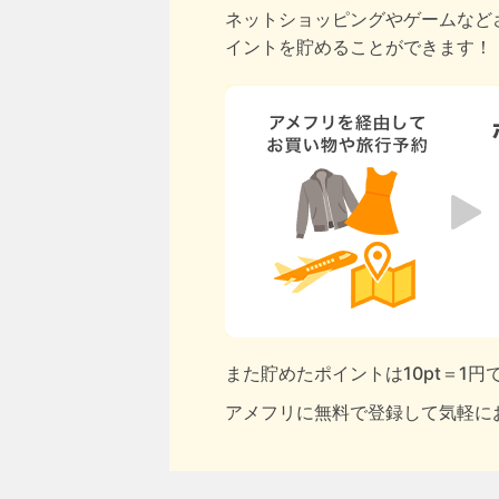
ネットショッピングやゲームなど
イントを貯めることができます！
また貯めたポイントは10pt＝1
アメフリに無料で登録して気軽に