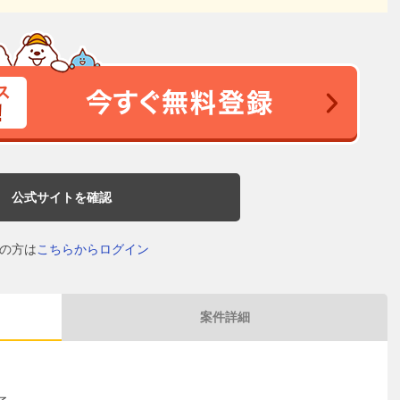
公式サイトを確認
の方は
こちらからログイン
案件詳細