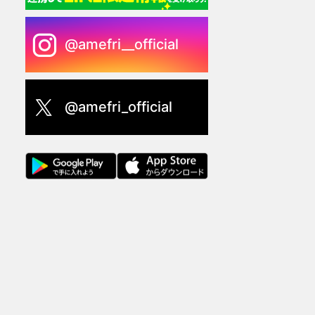
@amefri__official
@amefri_official