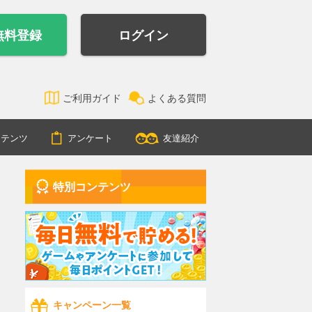
無料登録
ログイン
ご利用ガイド
よくある質問
ンテンツ
アンケート
友達紹介
特別コンテンツ
キャンペーン一覧