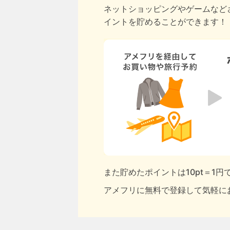
ネットショッピングやゲームなど
イントを貯めることができます！
また貯めたポイントは10pt＝1
アメフリに無料で登録して気軽に