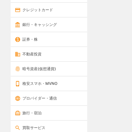
クレジットカード
銀行・キャッシング
証券・株
不動産投資
暗号資産(仮想通貨)
格安スマホ・MVNO
プロバイダー・通信
旅行・宿泊
買取サービス