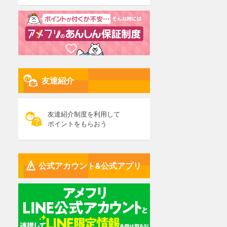
友達紹介
友達紹介制度を利用して
ポイントをもらおう
公式アカウント&公式アプリ