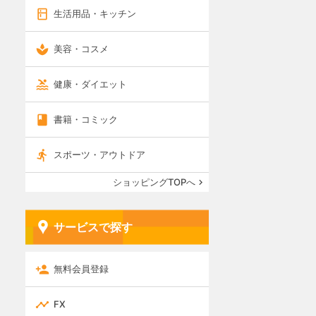
生活用品・キッチン
美容・コスメ
健康・ダイエット
書籍・コミック
スポーツ・アウトドア
ショッピングTOPへ
サービスで探す
無料会員登録
FX