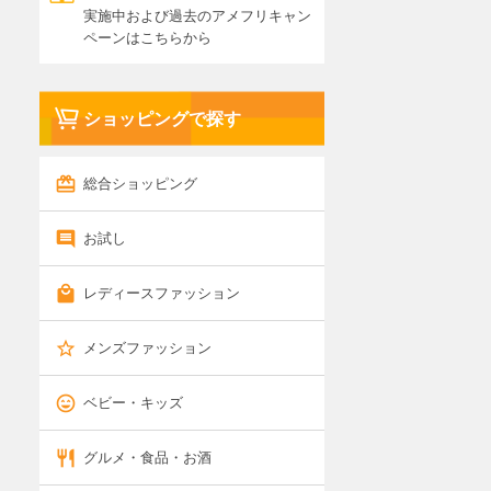
実施中および過去のアメフリキャン
ペーンはこちらから
ショッピングで探す
総合ショッピング
お試し
レディースファッション
メンズファッション
ベビー・キッズ
グルメ・食品・お酒