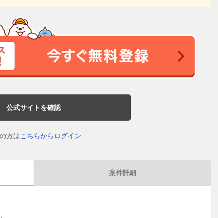
公式サイトを確認
の方は
こちらからログイン
案件詳細