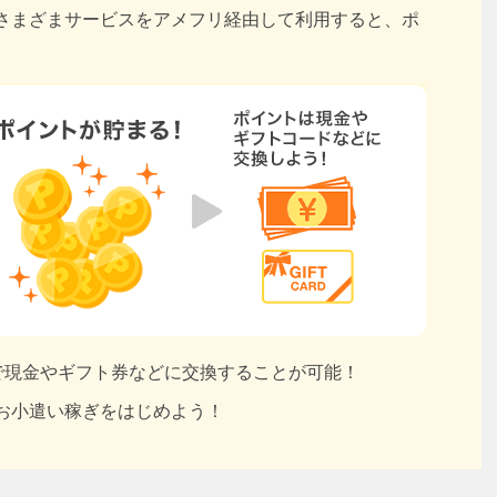
さまざまサービスをアメフリ経由して利用すると、ポ
円で現金やギフト券などに交換することが可能！
お小遣い稼ぎをはじめよう！