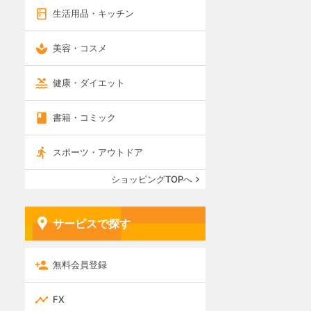
生活用品・キッチン
美容・コスメ
健康・ダイエット
書籍・コミック
スポーツ・アウトドア
ショッピングTOPへ
サービスで探す
無料会員登録
FX