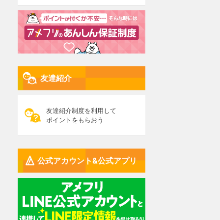
友達紹介
友達紹介制度を利用して
ポイントをもらおう
公式アカウント&公式アプリ