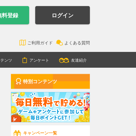
無料登録
ログイン
ご利用ガイド
よくある質問
ンテンツ
アンケート
友達紹介
特別コンテンツ
キャンペーン一覧