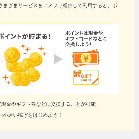
さまざまサービスをアメフリ経由して利用すると、ポ
円で現金やギフト券などに交換することが可能！
お小遣い稼ぎをはじめよう！