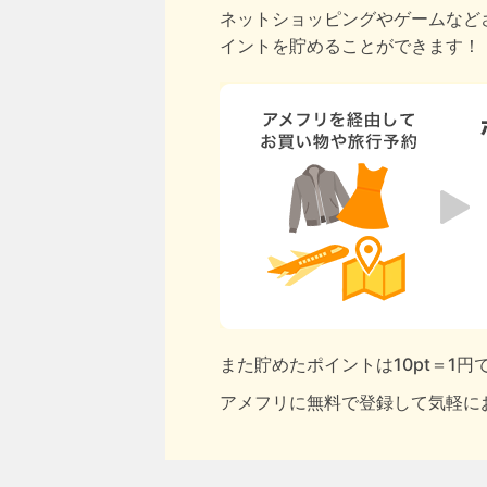
ネットショッピングやゲームなど
イントを貯めることができます！
また貯めたポイントは10pt＝1
アメフリに無料で登録して気軽に