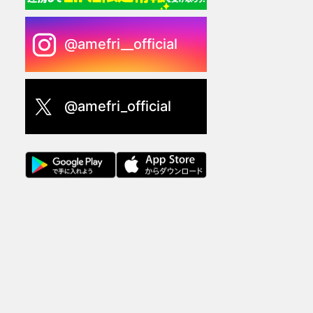
@amefri__official
@amefri_official