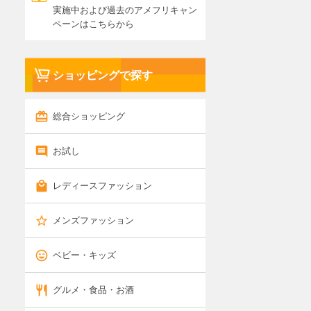
実施中および過去のアメフリキャン
ペーンはこちらから
ショッピングで探す
総合ショッピング
お試し
レディースファッション
メンズファッション
ベビー・キッズ
グルメ・食品・お酒