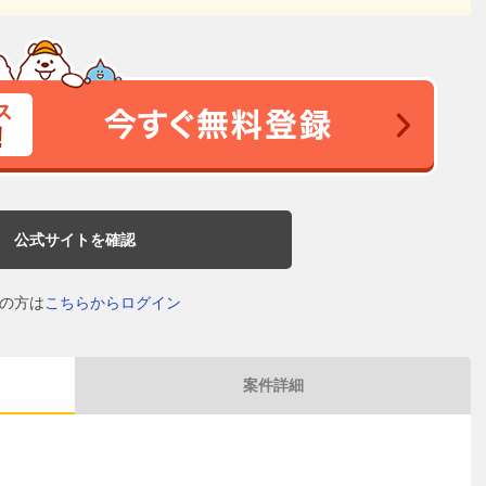
公式サイトを確認
の方は
こちらからログイン
案件詳細