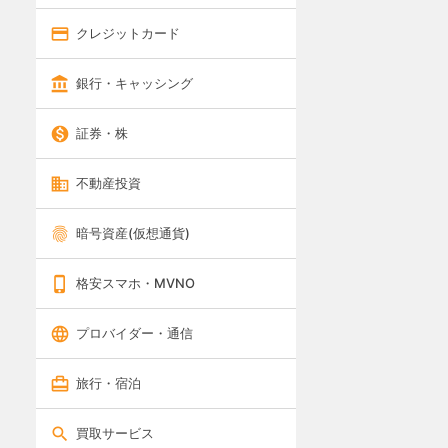
クレジットカード
銀行・キャッシング
証券・株
不動産投資
暗号資産(仮想通貨)
格安スマホ・MVNO
プロバイダー・通信
旅行・宿泊
買取サービス