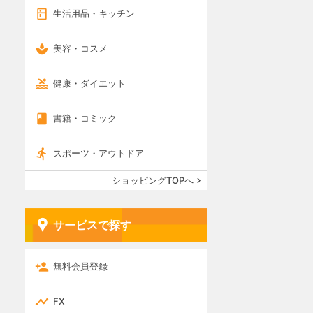
生活用品・キッチン
美容・コスメ
健康・ダイエット
書籍・コミック
スポーツ・アウトドア
ショッピングTOPへ
サービスで探す
無料会員登録
FX