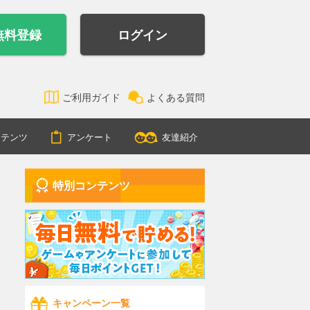
無料登録
ログイン
ご利用ガイド
よくある質問
ンテンツ
アンケート
友達紹介
特別コンテンツ
キャンペーン一覧