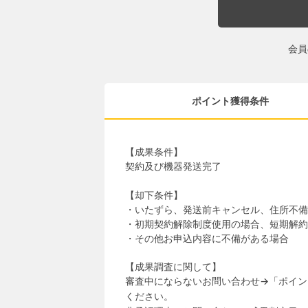
会員
ポイント獲得条件
【成果条件】
契約及び機器発送完了
【却下条件】
・いたずら、発送前キャンセル、住所不備
・初期契約解除制度使用の場合、短期解約
・その他お申込内容に不備がある場合
【成果調査に関して】
審査中にならないお問い合わせ→「ポイン
ください。