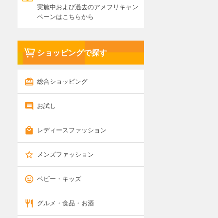
実施中および過去のアメフリキャン
ペーンはこちらから
ショッピングで探す
総合ショッピング
お試し
レディースファッション
メンズファッション
ベビー・キッズ
グルメ・食品・お酒