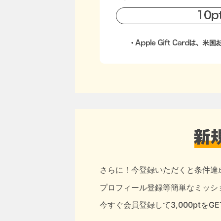
さらに！今登録いただくと条件達
プロフィール登録等簡単なミッショ
今すぐ会員登録して3,000ptをG