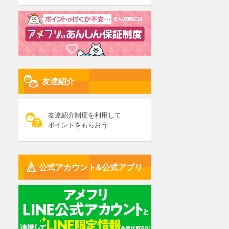
友達紹介
友達紹介制度を利用して
ポイントをもらおう
公式アカウント&公式アプリ