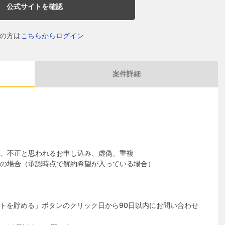
公式サイトを確認
の方は
こちらからログイン
案件詳細
、不正と思われるお申し込み、虚偽、重複
の場合（承認時点で解約希望が入っている場合）
トを貯める」ボタンのクリック日から90日以内にお問い合わせ