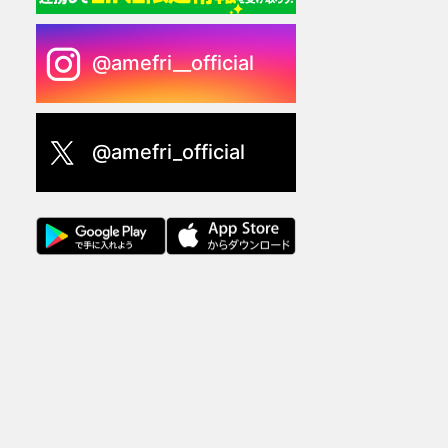
@amefri__official
@amefri_official