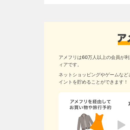
アメフリは60万人以上の会員が利
ィアです。
ネットショッピングやゲームなど
イントを貯めることができます！