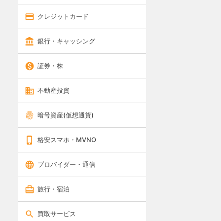
クレジットカード
銀行・キャッシング
証券・株
不動産投資
暗号資産(仮想通貨)
格安スマホ・MVNO
プロバイダー・通信
旅行・宿泊
買取サービス