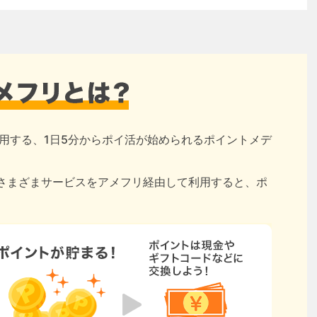
用する、1日5分からポイ活が始められるポイントメデ
さまざまサービスをアメフリ経由して利用すると、ポ