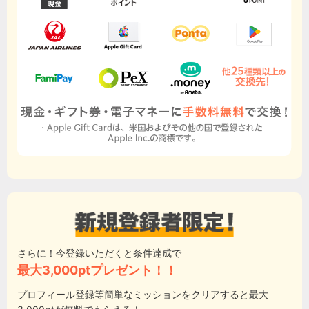
さらに！今登録いただくと条件達成で
最大3,000ptプレゼント！！
プロフィール登録等簡単なミッションをクリアすると最大