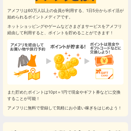
アメフリは60万人以上の会員が利用する、1日5分からポイ活が
始められるポイントメディアです。
ネットショッピングやゲームなどさまざまサービスをアメフリ
経由して利用すると、ポイントを貯めることができます！
また貯めたポイントは10pt＝1円で現金やギフト券などに交換
することが可能！
アメフリに無料で登録して気軽にお小遣い稼ぎをはじめよう！