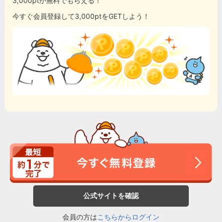
3,000ptが無料でもらえる！
今すぐ会員登録して3,000ptをGETしよう！
公式サイトを確認
会員の方は
こちらからログイン