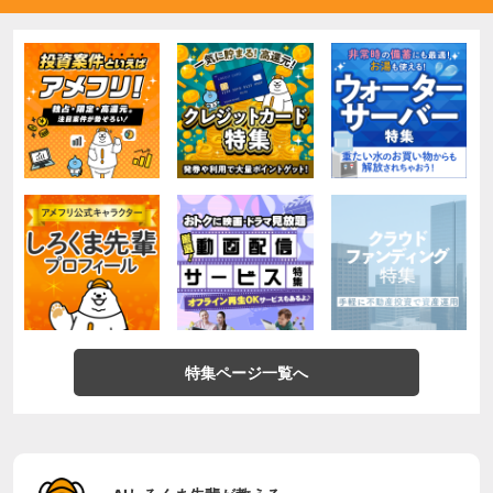
特集ページ一覧へ