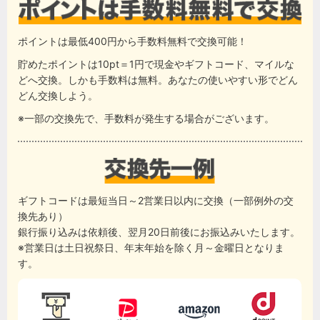
ポイントは最低400円から手数料無料で交換可能！
貯めたポイントは10pt＝1円で現金やギフトコード、マイルな
どへ交換。しかも手数料は無料。あなたの使いやすい形でどん
どん交換しよう。
※一部の交換先で、手数料が発生する場合がございます。
ギフトコードは最短当日～2営業日以内に交換（一部例外の交
換先あり）
銀行振り込みは依頼後、翌月20日前後にお振込みいたします。
※営業日は土日祝祭日、年末年始を除く月～金曜日となりま
す。