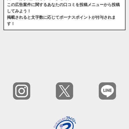
この広告案件に関するあなたの口コミを投稿メニューから投稿
してみよう！
掲載されると文字数に応じてボーナスポイントが付与されま
す！