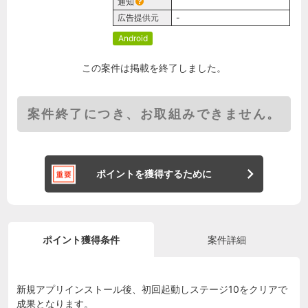
通知
広告提供元
-
Android
この案件は掲載を終了しました。
案件終了につき、お取組みできません。
ポイントを獲得するために
ポイント獲得条件
案件詳細
新規アプリインストール後、初回起動しステージ10をクリアで
成果となります。