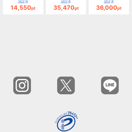
認証済
認証済
認証済
14,550
35,470
36,000
pt
pt
pt