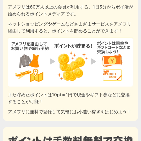
アメフリは60万人以上の会員が利用する、1日5分からポイ活が
始められるポイントメディアです。
ネットショッピングやゲームなどさまざまサービスをアメフリ
経由して利用すると、ポイントを貯めることができます！
また貯めたポイントは10pt＝1円で現金やギフト券などに交換
することが可能！
アメフリに無料で登録して気軽にお小遣い稼ぎをはじめよう！