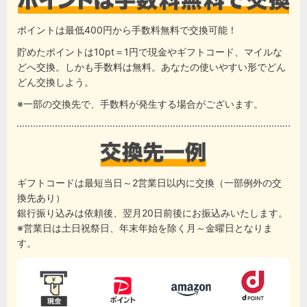
ポイントは最低400円から手数料無料で交換可能！
貯めたポイントは10pt＝1円で現金やギフトコード、マイルな
どへ交換。しかも手数料は無料。あなたの使いやすい形でどん
どん交換しよう。
※一部の交換先で、手数料が発生する場合がございます。
ギフトコードは最短当日～2営業日以内に交換（一部例外の交
換先あり）
銀行振り込みは依頼後、翌月20日前後にお振込みいたします。
※営業日は土日祝祭日、年末年始を除く月～金曜日となりま
す。