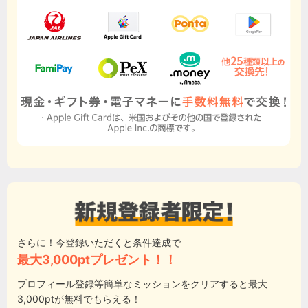
さらに！今登録いただくと条件達成で
最大3,000ptプレゼント！！
プロフィール登録等簡単なミッションをクリアすると最大
3,000ptが無料でもらえる！