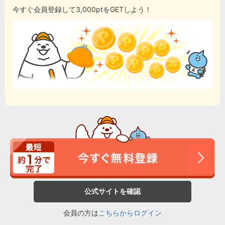
今すぐ会員登録して3,000ptをGETしよう！
公式サイトを確認
会員の方は
こちらからログイン