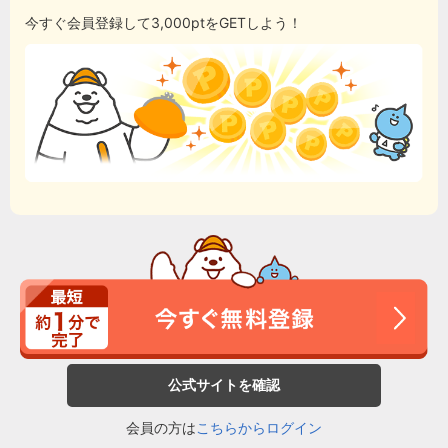
今すぐ会員登録して3,000ptをGETしよう！
公式サイトを確認
会員の方は
こちらからログイン