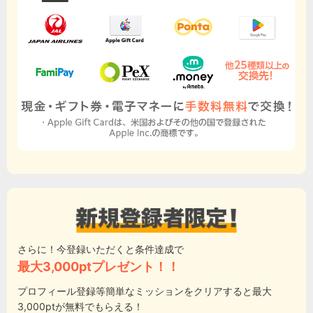
さらに！今登録いただくと条件達成で
最大3,000ptプレゼント！！
プロフィール登録等簡単なミッションをクリアすると最大
3,000ptが無料でもらえる！