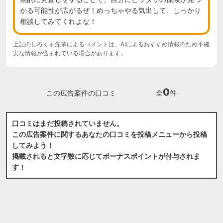
かる可能性が広がるぜ！めっちゃやる気出して、しっかり
相談してみてくれよな！
上記のしろくま先輩によるコメントは、AIによるおすすめ情報のため不確
実な情報が含まれている場合があります。
0
この広告案件の口コミ
全
件
口コミはまだ投稿されていません。
この広告案件に関するあなたの口コミを投稿メニューから投稿
してみよう！
掲載されると文字数に応じてボーナスポイントが付与されま
す！