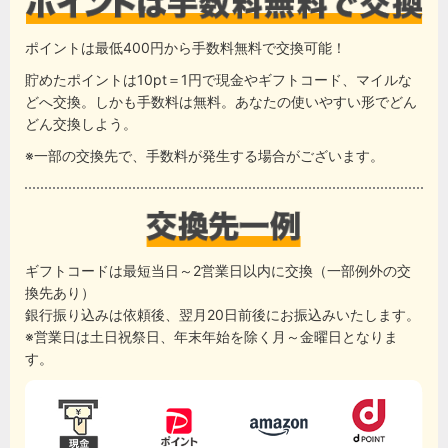
ポイントは最低400円から手数料無料で交換可能！
貯めたポイントは10pt＝1円で現金やギフトコード、マイルな
どへ交換。しかも手数料は無料。あなたの使いやすい形でどん
どん交換しよう。
※一部の交換先で、手数料が発生する場合がございます。
ギフトコードは最短当日～2営業日以内に交換（一部例外の交
換先あり）
銀行振り込みは依頼後、翌月20日前後にお振込みいたします。
※営業日は土日祝祭日、年末年始を除く月～金曜日となりま
す。