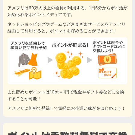
アメフリは60万人以上の会員が利用する、1日5分からポイ活が
始められるポイントメディアです。
ネットショッピングやゲームなどさまざまサービスをアメフリ
経由して利用すると、ポイントを貯めることができます！
また貯めたポイントは10pt＝1円で現金やギフト券などに交換
することが可能！
アメフリに無料で登録して気軽にお小遣い稼ぎをはじめよう！