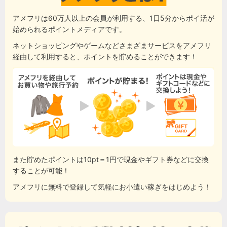
アメフリは60万人以上の会員が利用する、1日5分からポイ活が
始められるポイントメディアです。
ネットショッピングやゲームなどさまざまサービスをアメフリ
経由して利用すると、ポイントを貯めることができます！
また貯めたポイントは10pt＝1円で現金やギフト券などに交換
することが可能！
アメフリに無料で登録して気軽にお小遣い稼ぎをはじめよう！