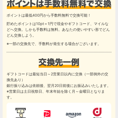
ポイントは最低400円から手数料無料で交換可能！
貯めたポイントは10pt＝1円で現金やギフトコード、マイルな
どへ交換。しかも手数料は無料。あなたの使いやすい形でどん
どん交換しよう。
※一部の交換先で、手数料が発生する場合がございます。
ギフトコードは最短当日～2営業日以内に交換（一部例外の交
換先あり）
銀行振り込みは依頼後、翌月20日前後にお振込みいたします。
※営業日は土日祝祭日、年末年始を除く月～金曜日となりま
す。