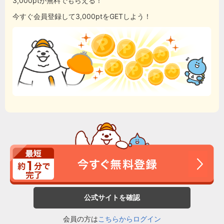
3,000ptが無料でもらえる！
今すぐ会員登録して3,000ptをGETしよう！
公式サイトを確認
会員の方は
こちらからログイン