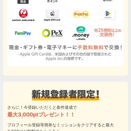
さらに！今登録いただくと条件達成で
最大3,000ptプレゼント！！
プロフィール登録等簡単なミッションをクリアすると最大