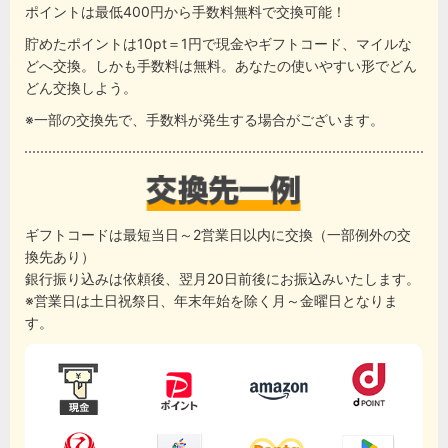
ポイントは最低400円から手数料無料で交換可能！
貯めたポイントは10pt＝1円で現金やギフトコード、マイルな
どへ交換。しかも手数料は無料。あなたの使いやすい形でどん
どん交換しよう。
※一部の交換先で、手数料が発生する場合がございます。
ギフトコードは最短当日～2営業日以内に交換（一部例外の交
換先あり）
銀行振り込みは依頼後、翌月20日前後にお振込みいたします。
※営業日は土日祝祭日、年末年始を除く月～金曜日となりま
す。