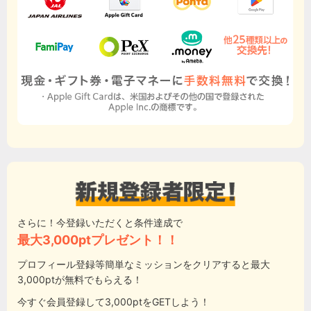
さらに！今登録いただくと条件達成で
最大3,000ptプレゼント！！
プロフィール登録等簡単なミッションをクリアすると最大
3,000ptが無料でもらえる！
今すぐ会員登録して3,000ptをGETしよう！