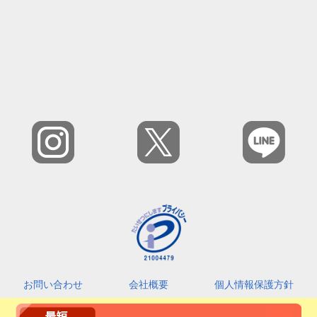
お問い合わせ
会社概要
個人情報保護方針
カスタマーハラスメントに対する基本指針
利用規約