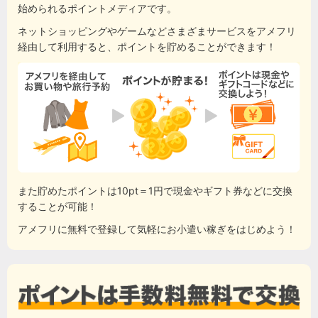
始められるポイントメディアです。
ネットショッピングやゲームなどさまざまサービスをアメフリ
経由して利用すると、ポイントを貯めることができます！
また貯めたポイントは10pt＝1円で現金やギフト券などに交換
することが可能！
アメフリに無料で登録して気軽にお小遣い稼ぎをはじめよう！