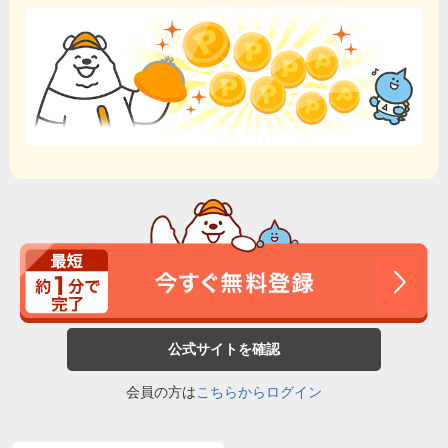
公式サイトを確認
会員の方は
こちらからログイン