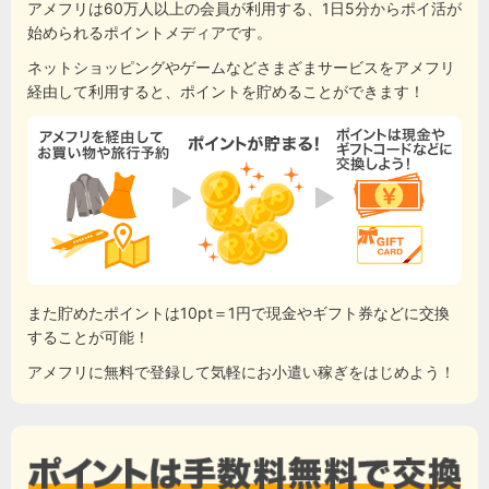
アメフリは60万人以上の会員が利用する、1日5分からポイ活が
始められるポイントメディアです。
ネットショッピングやゲームなどさまざまサービスをアメフリ
経由して利用すると、ポイントを貯めることができます！
また貯めたポイントは10pt＝1円で現金やギフト券などに交換
することが可能！
アメフリに無料で登録して気軽にお小遣い稼ぎをはじめよう！