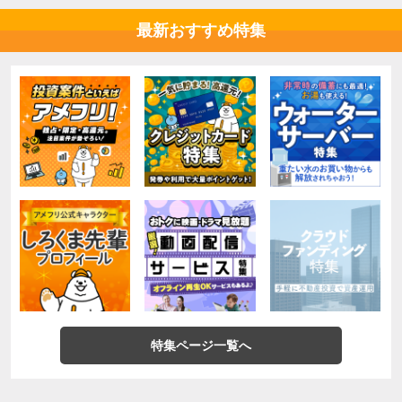
最新おすすめ特集
特集ページ一覧へ