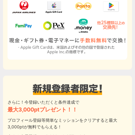
さらに！今登録いただくと条件達成で
最大3,000ptプレゼント！！
プロフィール登録等簡単なミッションをクリアすると最大
3,000ptが無料でもらえる！