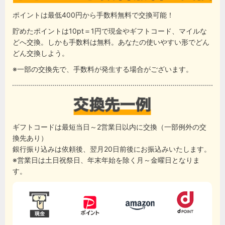
ポイントは最低400円から手数料無料で交換可能！
貯めたポイントは10pt＝1円で現金やギフトコード、マイルな
どへ交換。しかも手数料は無料。あなたの使いやすい形でどん
どん交換しよう。
※一部の交換先で、手数料が発生する場合がございます。
ギフトコードは最短当日～2営業日以内に交換（一部例外の交
換先あり）
銀行振り込みは依頼後、翌月20日前後にお振込みいたします。
※営業日は土日祝祭日、年末年始を除く月～金曜日となりま
す。