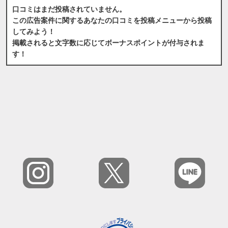
口コミはまだ投稿されていません。
この広告案件に関するあなたの口コミを投稿メニューから投稿
してみよう！
掲載されると文字数に応じてボーナスポイントが付与されま
す！