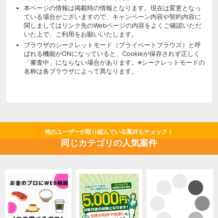
本ページの情報は掲載時の情報となります。現在は変更となっ
ている場合がございますので、キャンペーン内容や契約内容に
関しましてはリンク先のWebページの内容をよくご確認いただ
いた上で、ご利用をお願いいたします。
ブラウザのシークレットモード（プライベートブラウズ）と呼
ばれる機能がONになっていると、Cookieが保存されず正しく
「審査中」にならない場合があります。※シークレットモードの
名称は各ブラウザによって異なります。
他のユーザーが取り組んでいる案件もチェック！
同じカテゴリの人気案件