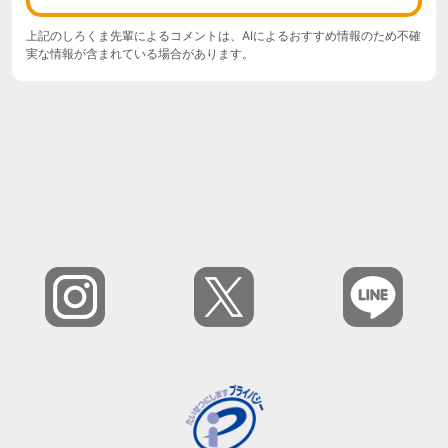
上記のしろくま先輩によるコメントは、AIによるおすすめ情報のため不確
実な情報が含まれている場合があります。