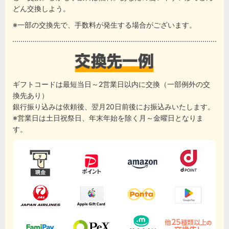
どん交換しよう。
※一部の交換先で、手数料が発生する場合がございます。
ギフトコードは最短当日～2営業日以内に交換（一部例外の交
換先あり）
銀行振り込みは依頼後、翌月20日前後にお振込みいたします。
※営業日は土日祝祭日、年末年始を除く月～金曜日となりま
す。