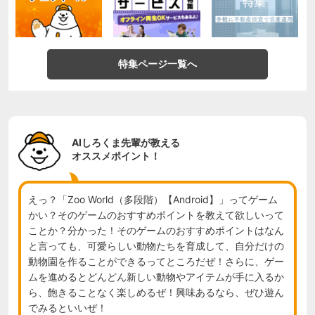
特集ページ一覧へ
AIしろくま先輩が教える
オススメポイント！
えっ？「Zoo World（多段階）【Android】」ってゲーム
かい？そのゲームのおすすめポイントを教えて欲しいって
ことか？分かった！そのゲームのおすすめポイントはなん
と言っても、可愛らしい動物たちを育成して、自分だけの
動物園を作ることができるってところだぜ！さらに、ゲー
ムを進めるとどんどん新しい動物やアイテムが手に入るか
ら、飽きることなく楽しめるぜ！興味あるなら、ぜひ遊ん
でみるといいぜ！