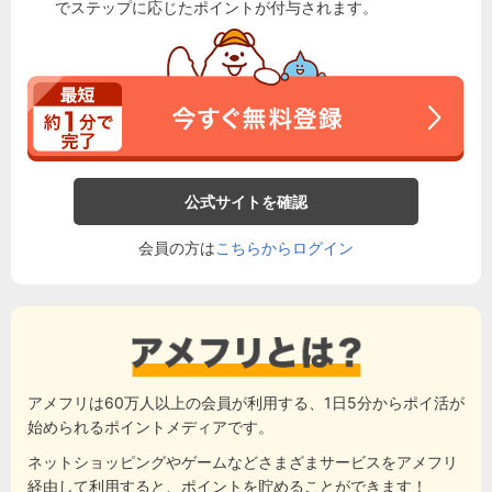
でステップに応じたポイントが付与されます。
公式サイトを確認
会員の方は
こちらからログイン
アメフリは60万人以上の会員が利用する、1日5分からポイ活が
始められるポイントメディアです。
ネットショッピングやゲームなどさまざまサービスをアメフリ
経由して利用すると、ポイントを貯めることができます！