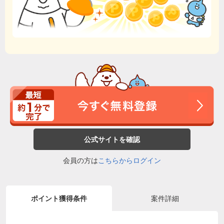
公式サイトを確認
会員の方は
こちらからログイン
ポイント獲得条件
案件詳細