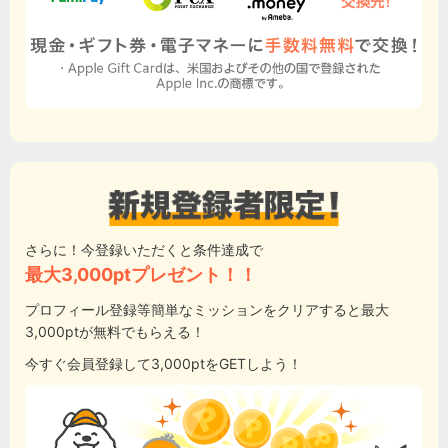
さらに！今登録いただくと条件達成で
最大3,000ptプレゼント！！
プロフィール登録等簡単なミッションをクリアすると最大
3,000ptが無料でもらえる！
今すぐ会員登録して3,000ptをGETしよう！