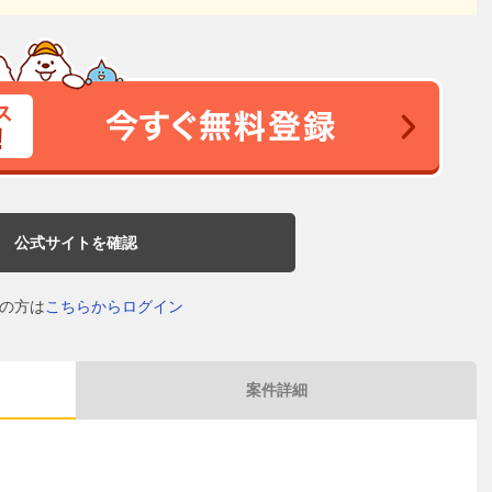
公式サイトを確認
の方は
こちらからログイン
案件詳細