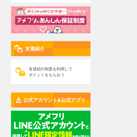
友達紹介
友達紹介制度を利用して
ポイントをもらおう
公式アカウント&公式アプリ