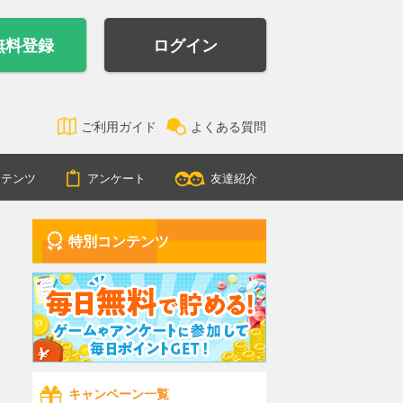
無料登録
ログイン
ご利用ガイド
よくある質問
ンテンツ
アンケート
友達紹介
特別コンテンツ
キャンペーン一覧