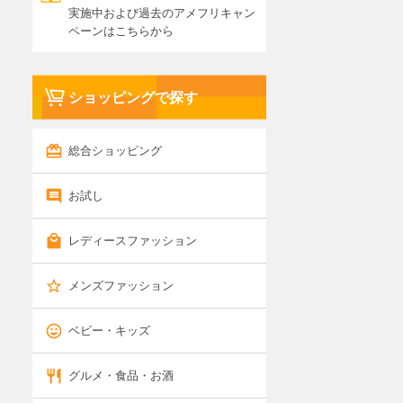
実施中および過去のアメフリキャン
ペーンはこちらから
ショッピングで探す
総合ショッピング
お試し
レディースファッション
メンズファッション
ベビー・キッズ
グルメ・食品・お酒