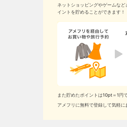
ネットショッピングやゲームなど
イントを貯めることができます！
また貯めたポイントは10pt＝1
アメフリに無料で登録して気軽に