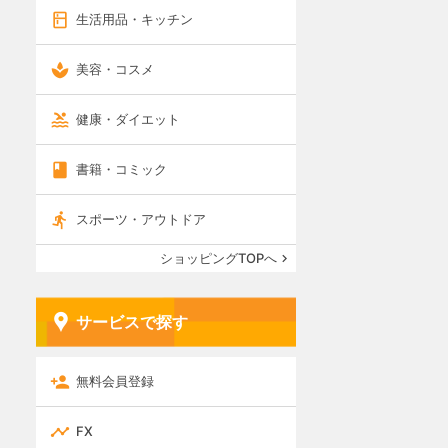
生活用品・キッチン
美容・コスメ
健康・ダイエット
書籍・コミック
スポーツ・アウトドア
ショッピングTOPへ
サービスで探す
無料会員登録
FX