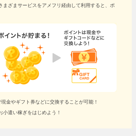
さまざまサービスをアメフリ経由して利用すると、ポ
円で現金やギフト券などに交換することが可能！
お小遣い稼ぎをはじめよう！