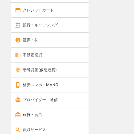
クレジットカード
銀行・キャッシング
証券・株
不動産投資
暗号資産(仮想通貨)
格安スマホ・MVNO
プロバイダー・通信
旅行・宿泊
買取サービス