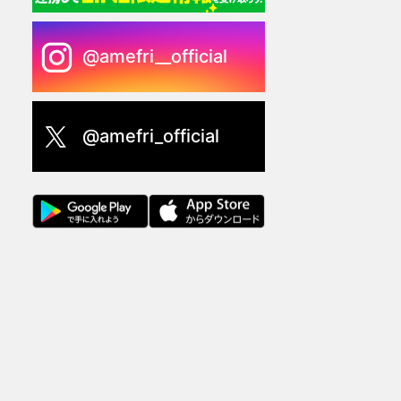
@amefri__official
@amefri_official