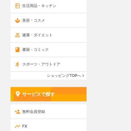
生活用品・キッチン
美容・コスメ
健康・ダイエット
書籍・コミック
スポーツ・アウトドア
ショッピングTOPへ
サービスで探す
無料会員登録
FX