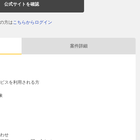
公式サイトを確認
の方は
こちらからログイン
案件詳細
ービスを利用される方
象
わせ