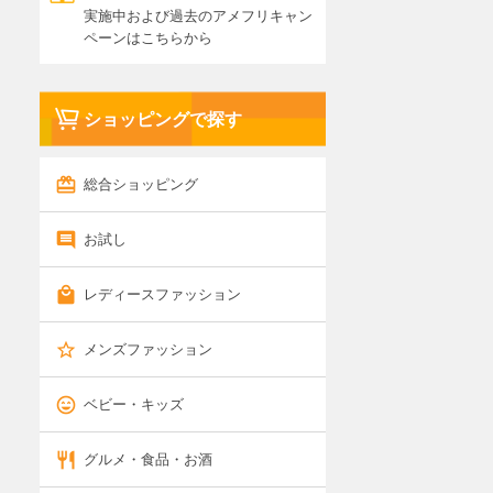
実施中および過去のアメフリキャン
ペーンはこちらから
ショッピングで探す
総合ショッピング
お試し
レディースファッション
メンズファッション
ベビー・キッズ
グルメ・食品・お酒