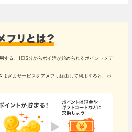
用する、1日5分からポイ活が始められるポイントメデ
さまざまサービスをアメフリ経由して利用すると、ポ