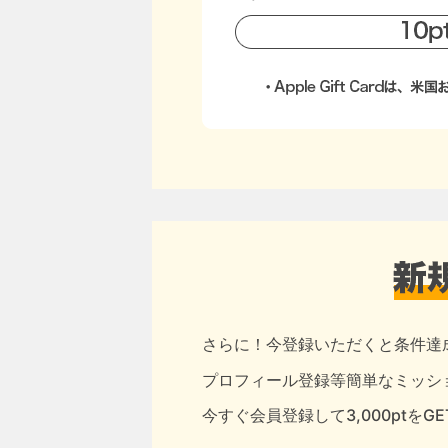
さらに！今登録いただくと条件達
プロフィール登録等簡単なミッショ
今すぐ会員登録して3,000ptをG