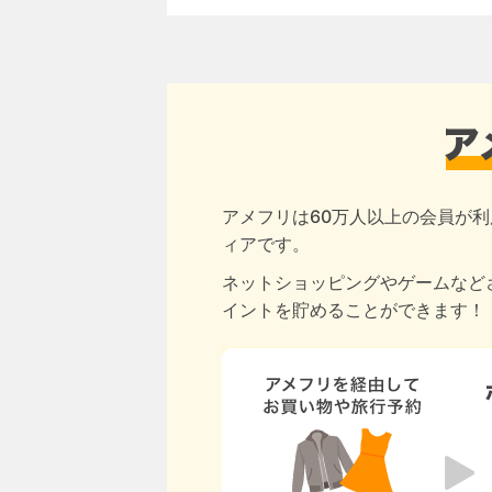
アメフリは60万人以上の会員が利
ィアです。
ネットショッピングやゲームなど
イントを貯めることができます！