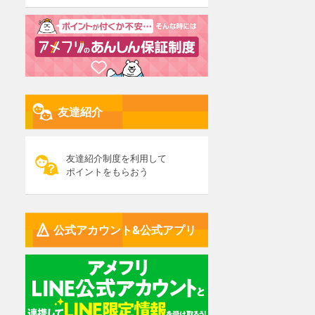
友達紹介
友達紹介制度を利用して
ポイントをもらおう
公式アカウント&公式アプリ