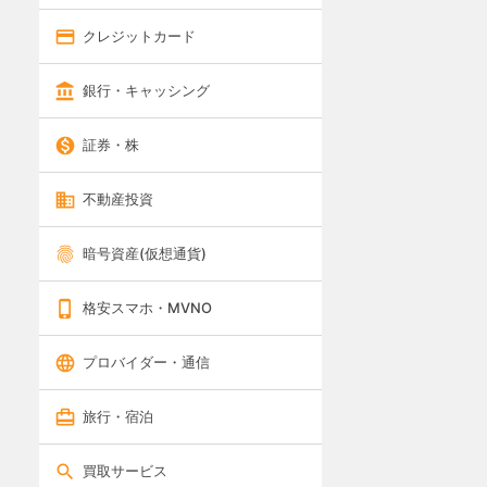
クレジットカード
銀行・キャッシング
証券・株
不動産投資
暗号資産(仮想通貨)
格安スマホ・MVNO
プロバイダー・通信
旅行・宿泊
買取サービス