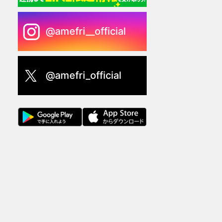
@amefri__official
@amefri_official