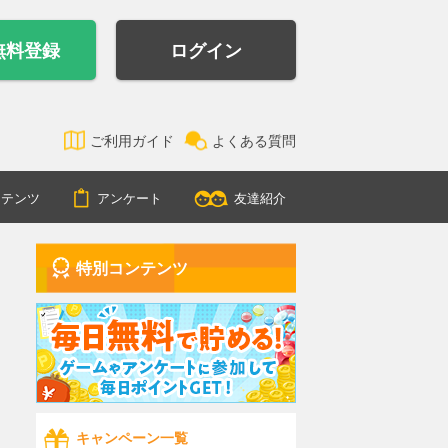
無料登録
ログイン
ご利用ガイド
よくある質問
ンテンツ
アンケート
友達紹介
特別コンテンツ
キャンペーン一覧