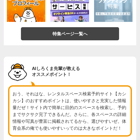
特集ページ一覧へ
AIしろくま先輩が教える
オススメポイント！
おう、それはな、レンタルスペース検索予約サイト【カシ
カシ】のおすすめポイントは、使いやすさと充実した情報
量だぜ！サイト内で簡単に目的のスペースを検索し、予約
までサクサク完了できるんだ。さらに、各スペースの詳細
情報や写真が豊富に掲載されてるから、選びやすいぜ。体
育会系の俺でも使いやすいってのは大きなポイントだ！