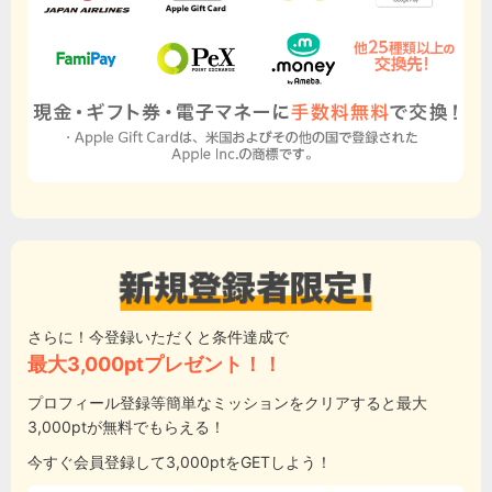
さらに！今登録いただくと条件達成で
最大3,000ptプレゼント！！
プロフィール登録等簡単なミッションをクリアすると最大
3,000ptが無料でもらえる！
今すぐ会員登録して3,000ptをGETしよう！