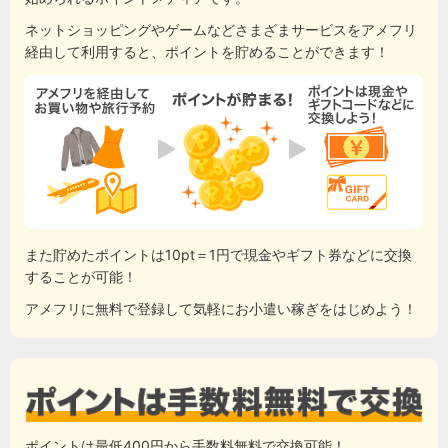
ネットショッピングやゲームなどさまざまサービスをアメフリ
経由して利用すると、ポイントを貯めることができます！
また貯めたポイントは10pt＝1円で現金やギフト券などに交換
することが可能！
アメフリに無料で登録して気軽にお小遣い稼ぎをはじめよう！
ポイントは最低400円から手数料無料で交換可能！