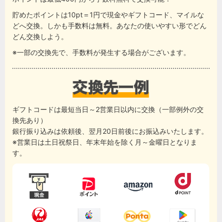
貯めたポイントは10pt＝1円で現金やギフトコード、マイルな
どへ交換。しかも手数料は無料。あなたの使いやすい形でどん
どん交換しよう。
※一部の交換先で、手数料が発生する場合がございます。
ギフトコードは最短当日～2営業日以内に交換（一部例外の交
換先あり）
銀行振り込みは依頼後、翌月20日前後にお振込みいたします。
※営業日は土日祝祭日、年末年始を除く月～金曜日となりま
す。