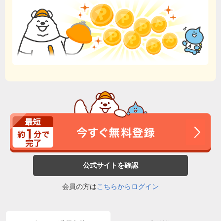
公式サイトを確認
会員の方は
こちらからログイン