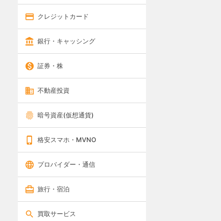
クレジットカード
銀行・キャッシング
証券・株
不動産投資
暗号資産(仮想通貨)
格安スマホ・MVNO
プロバイダー・通信
旅行・宿泊
買取サービス