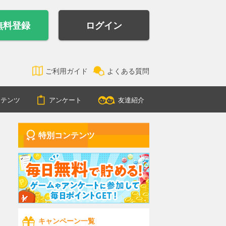
無料登録
ログイン
ご利用ガイド
よくある質問
ンテンツ
アンケート
友達紹介
特別コンテンツ
キャンペーン一覧