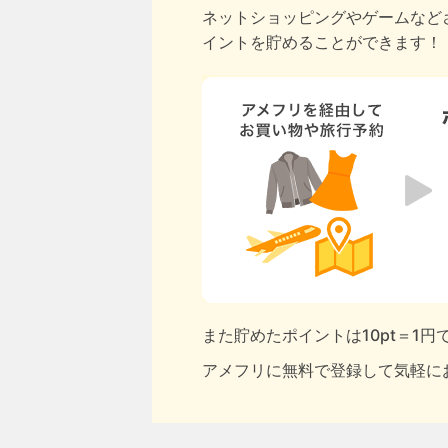
ネットショッピングやゲームなど
イントを貯めることができます！
また貯めたポイントは10pt＝1
アメフリに無料で登録して気軽に