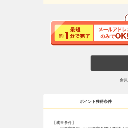
会員
ポイント獲得条件
【成果条件】