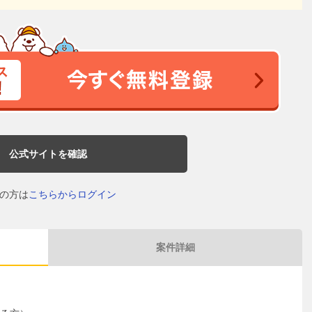
公式サイトを確認
の方は
こちらからログイン
案件詳細