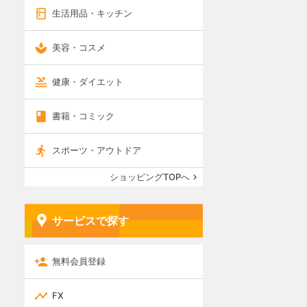
生活用品・キッチン
美容・コスメ
健康・ダイエット
書籍・コミック
スポーツ・アウトドア
ショッピングTOPへ
サービスで探す
無料会員登録
FX