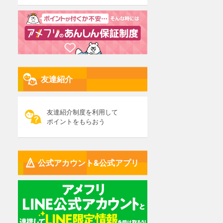
友達紹介
友達紹介制度を利用して
ポイントをもらおう
公式アカウント&公式アプリ