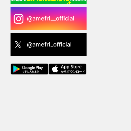
@amefri__official
@amefri_official