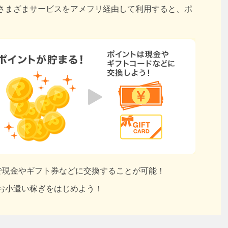
さまざまサービスをアメフリ経由して利用すると、ポ
円で現金やギフト券などに交換することが可能！
お小遣い稼ぎをはじめよう！