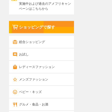
実施中および過去のアメフリキャン
ペーンはこちらから
ショッピングで探す
総合ショッピング
お試し
レディースファッション
メンズファッション
ベビー・キッズ
グルメ・食品・お酒