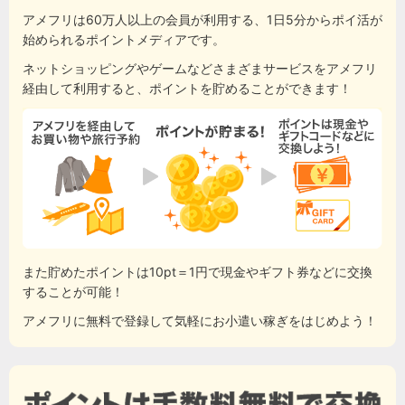
アメフリは60万人以上の会員が利用する、1日5分からポイ活が
始められるポイントメディアです。
ネットショッピングやゲームなどさまざまサービスをアメフリ
経由して利用すると、ポイントを貯めることができます！
また貯めたポイントは10pt＝1円で現金やギフト券などに交換
することが可能！
アメフリに無料で登録して気軽にお小遣い稼ぎをはじめよう！