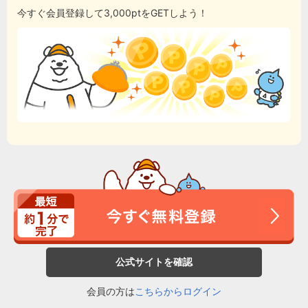
今すぐ会員登録して3,000ptをGETしよう！
公式サイトを確認
会員の方は
こちらからログイン