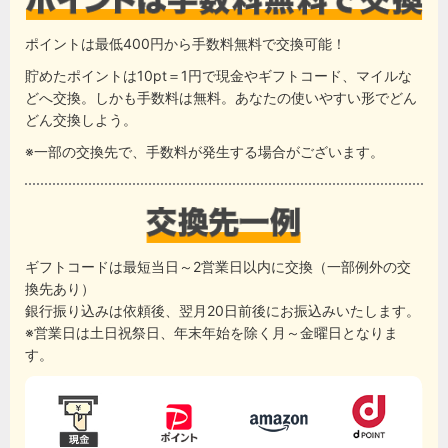
ポイントは最低400円から手数料無料で交換可能！
貯めたポイントは10pt＝1円で現金やギフトコード、マイルな
どへ交換。しかも手数料は無料。あなたの使いやすい形でどん
どん交換しよう。
※一部の交換先で、手数料が発生する場合がございます。
ギフトコードは最短当日～2営業日以内に交換（一部例外の交
換先あり）
銀行振り込みは依頼後、翌月20日前後にお振込みいたします。
※営業日は土日祝祭日、年末年始を除く月～金曜日となりま
す。