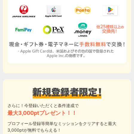
さらに！今登録いただくと条件達成で
最大3,000ptプレゼント！！
プロフィール登録等簡単なミッションをクリアすると最大
3,000ptが無料でもらえる！