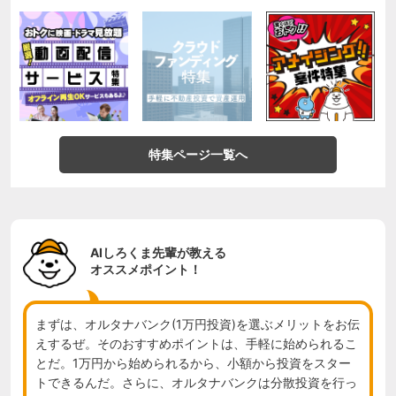
特集ページ一覧へ
AIしろくま先輩が教える
オススメポイント！
まずは、オルタナバンク(1万円投資)を選ぶメリットをお伝
えするぜ。そのおすすめポイントは、手軽に始められるこ
とだ。1万円から始められるから、小額から投資をスター
トできるんだ。さらに、オルタナバンクは分散投資を行っ