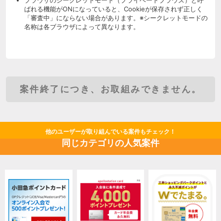
ばれる機能がONになっていると、Cookieが保存されず正しく
「審査中」にならない場合があります。※シークレットモードの
名称は各ブラウザによって異なります。
案件終了につき、お取組みできません。
他のユーザーが取り組んでいる案件もチェック！
同じカテゴリの人気案件