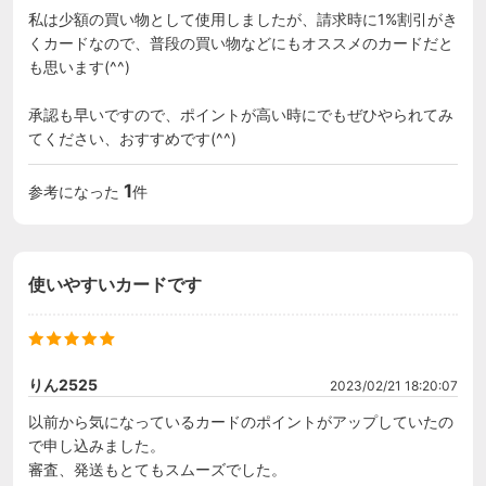
私は少額の買い物として使用しましたが、請求時に1%割引がき
くカードなので、普段の買い物などにもオススメのカードだと
も思います(^^)

承認も早いですので、ポイントが高い時にでもぜひやられてみ
てください、おすすめです(^^)
1
参考になった
件
使いやすいカードです
りん2525
2023/02/21 18:20:07
以前から気になっているカードのポイントがアップしていたの
で申し込みました。

審査、発送もとてもスムーズでした。
