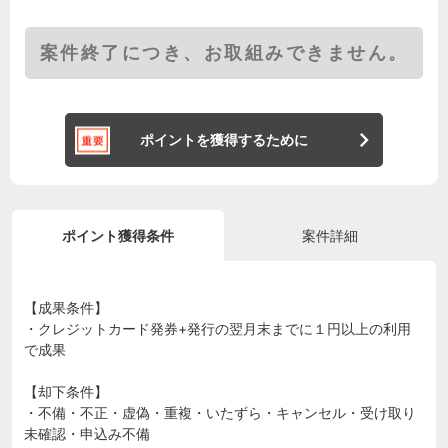
案件終了につき、お取組みできません。
ポイントを獲得するために
ポイント獲得条件
案件詳細
【成果条件】
・クレジットカード発券+発行の翌月末までに１円以上の利用
で成果
【却下条件】
・不備・不正・虚偽・重複・いたずら・キャンセル・受け取り
未確認・申込み不備