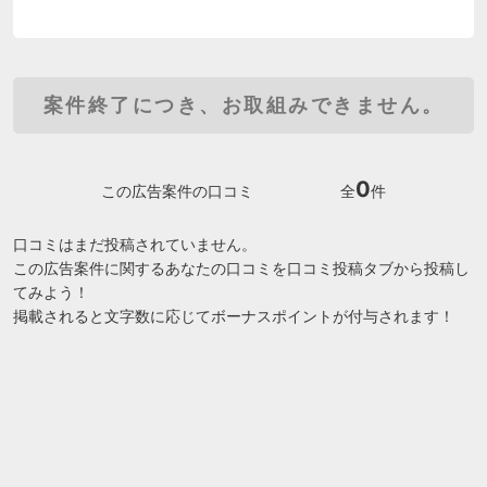
案件終了につき、お取組みできません。
0
この広告案件の口コミ
全
件
口コミはまだ投稿されていません。
この広告案件に関するあなたの口コミを口コミ投稿タブから投稿し
てみよう！
掲載されると文字数に応じてボーナスポイントが付与されます！