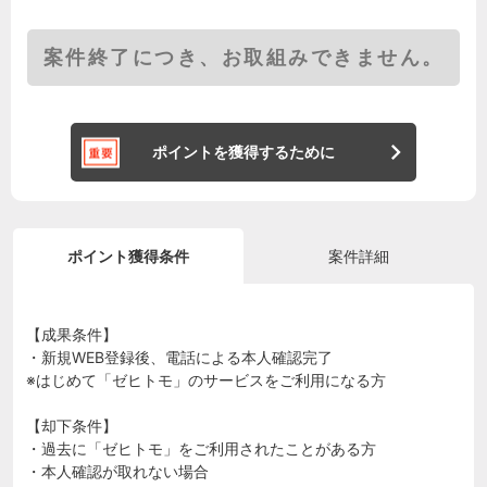
案件終了につき、お取組みできません。
ポイントを獲得するために
ポイント獲得条件
案件詳細
【成果条件】
・新規WEB登録後、電話による本人確認完了
※はじめて「ゼヒトモ」のサービスをご利用になる方
【却下条件】
・過去に「ゼヒトモ」をご利用されたことがある方
・本人確認が取れない場合