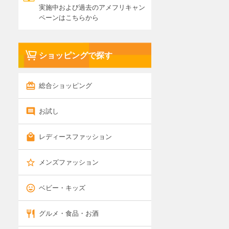
実施中および過去のアメフリキャン
ペーンはこちらから
ショッピングで探す
総合ショッピング
お試し
レディースファッション
メンズファッション
ベビー・キッズ
グルメ・食品・お酒