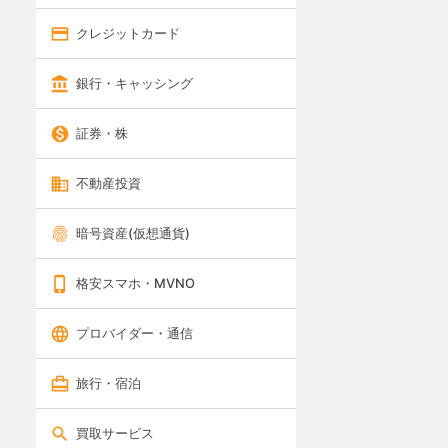
クレジットカード
銀行・キャッシング
証券・株
不動産投資
暗号資産(仮想通貨)
格安スマホ・MVNO
プロバイダー・通信
旅行・宿泊
買取サービス