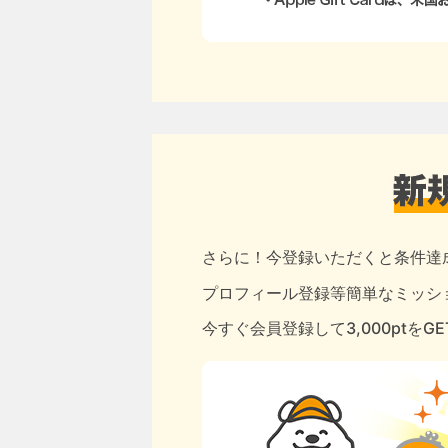
さらに！今登録いただくと条件達
プロフィール登録等簡単なミッショ
今すぐ会員登録して3,000ptをG