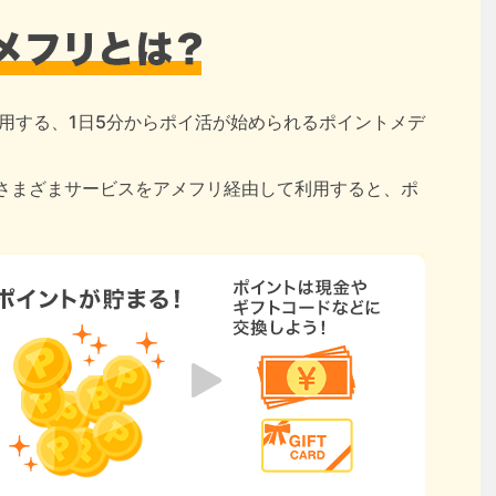
用する、1日5分からポイ活が始められるポイントメデ
さまざまサービスをアメフリ経由して利用すると、ポ