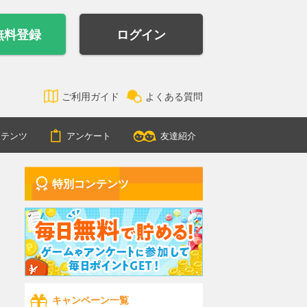
無料登録
ログイン
ご利用ガイド
よくある質問
ンテンツ
アンケート
友達紹介
特別コンテンツ
キャンペーン一覧