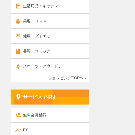
生活用品・キッチン
美容・コスメ
健康・ダイエット
書籍・コミック
スポーツ・アウトドア
ショッピングTOPへ
サービスで探す
無料会員登録
FX