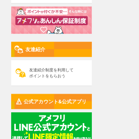
友達紹介
友達紹介制度を利用して
ポイントをもらおう
公式アカウント&公式アプリ