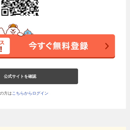
公式サイトを確認
の方は
こちらからログイン