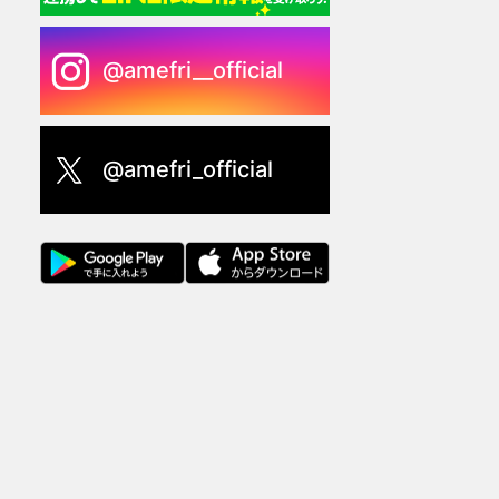
@amefri__official
@amefri_official