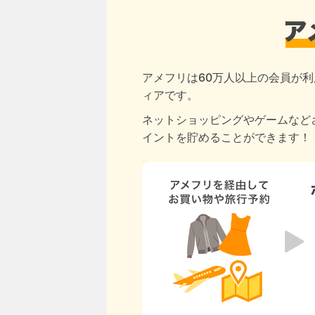
アメフリは60万人以上の会員が利
ィアです。
ネットショッピングやゲームなど
イントを貯めることができます！