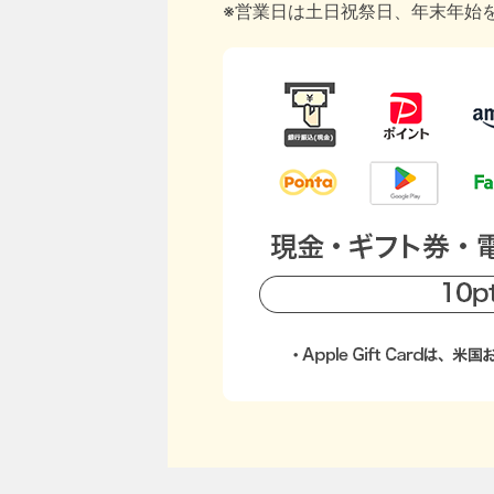
※営業日は土日祝祭日、年末年始