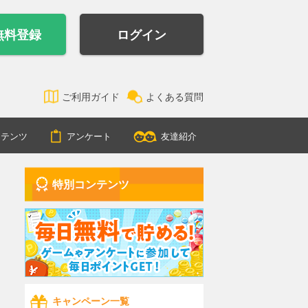
無料登録
ログイン
ご利用ガイド
よくある質問
ンテンツ
アンケート
友達紹介
特別コンテンツ
キャンペーン一覧