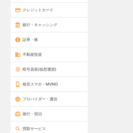
クレジットカード
銀行・キャッシング
証券・株
不動産投資
暗号資産(仮想通貨)
格安スマホ・MVNO
プロバイダー・通信
旅行・宿泊
買取サービス