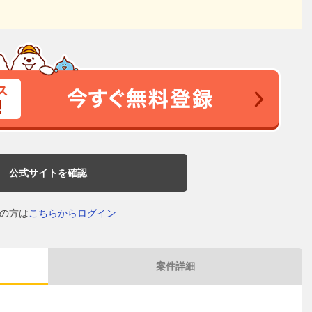
公式サイトを確認
の方は
こちらからログイン
案件詳細