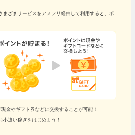
さまざまサービスをアメフリ経由して利用すると、ポ
円で現金やギフト券などに交換することが可能！
お小遣い稼ぎをはじめよう！