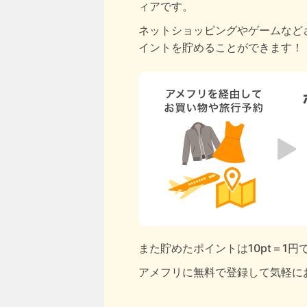
ィアです。
ネットショッピングやゲームなど
イントを貯めることができます！
また貯めたポイントは10pt＝1
アメフリに無料で登録して気軽に