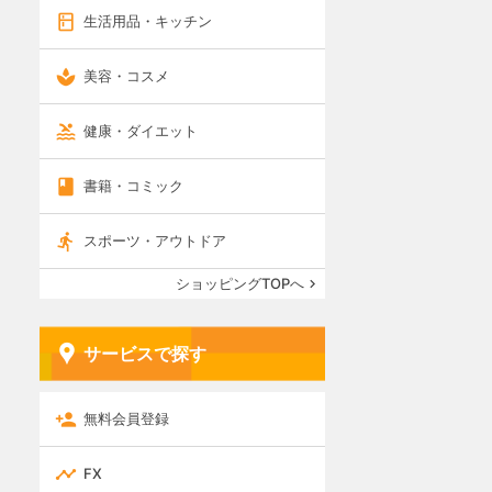
生活用品・キッチン
美容・コスメ
健康・ダイエット
書籍・コミック
スポーツ・アウトドア
ショッピングTOPへ
サービスで探す
無料会員登録
FX