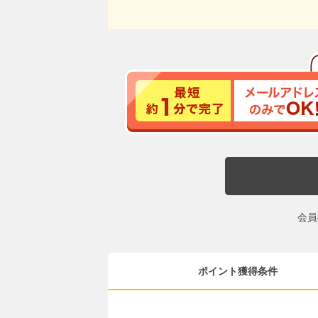
会員
ポイント獲得条件