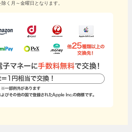
を除く月～金曜日となります。