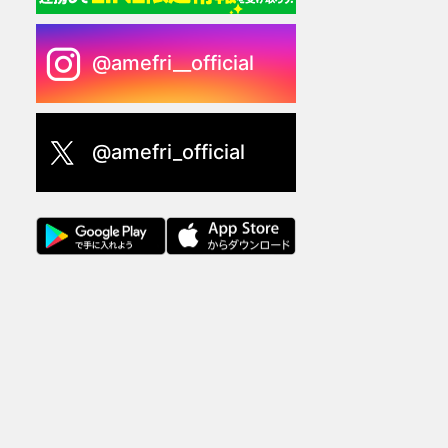
@amefri__official
@amefri_official