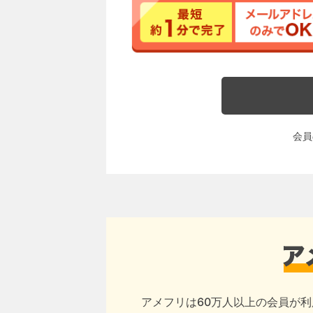
会員
アメフリは60万人以上の会員が利