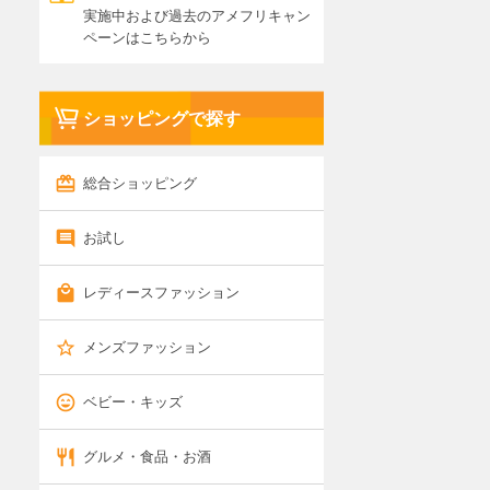
実施中および過去のアメフリキャン
ペーンはこちらから
ショッピングで探す
総合ショッピング
お試し
レディースファッション
メンズファッション
ベビー・キッズ
グルメ・食品・お酒