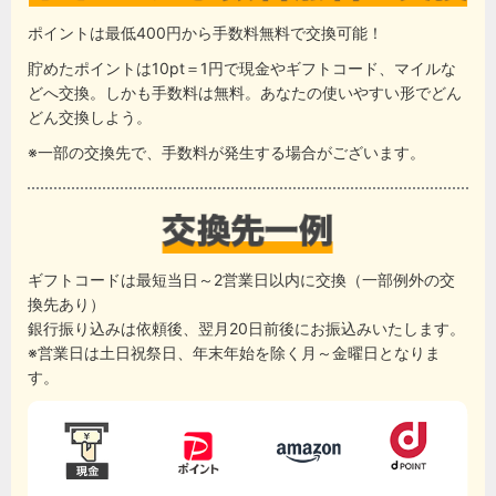
ポイントは最低400円から手数料無料で交換可能！
貯めたポイントは10pt＝1円で現金やギフトコード、マイルな
どへ交換。しかも手数料は無料。あなたの使いやすい形でどん
どん交換しよう。
※一部の交換先で、手数料が発生する場合がございます。
ギフトコードは最短当日～2営業日以内に交換（一部例外の交
換先あり）
銀行振り込みは依頼後、翌月20日前後にお振込みいたします。
※営業日は土日祝祭日、年末年始を除く月～金曜日となりま
す。