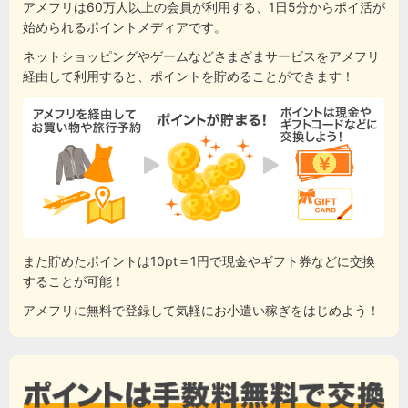
アメフリは60万人以上の会員が利用する、1日5分からポイ活が
始められるポイントメディアです。
ネットショッピングやゲームなどさまざまサービスをアメフリ
経由して利用すると、ポイントを貯めることができます！
また貯めたポイントは10pt＝1円で現金やギフト券などに交換
することが可能！
アメフリに無料で登録して気軽にお小遣い稼ぎをはじめよう！