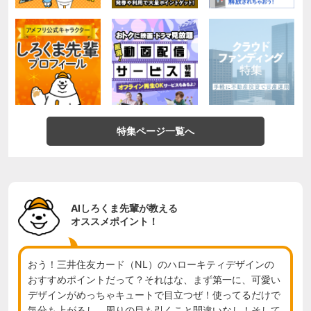
特集ページ一覧へ
AIしろくま先輩が教える
オススメポイント！
おう！三井住友カード（NL）のハローキティデザインの
おすすめポイントだって？それはな、まず第一に、可愛い
デザインがめっちゃキュートで目立つぜ！使ってるだけで
気分も上がるし、周りの目も引くこと間違いなし！そして