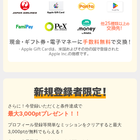
さらに！今登録いただくと条件達成で
最大3,000ptプレゼント！！
プロフィール登録等簡単なミッションをクリアすると最大
3,000ptが無料でもらえる！