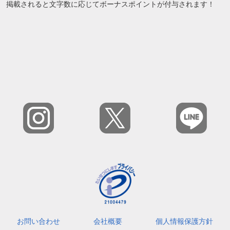
掲載されると文字数に応じてボーナスポイントが付与されます！
お問い合わせ
会社概要
個人情報保護方針