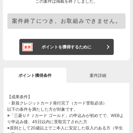
この案件は掲載を終了しました。
案件終了につき、お取組みできません。
ポイントを獲得するために
ポイント獲得条件
案件詳細
【成果条件】
・新規クレジットカード発行完了（カード受取必須）
以下の条件を満たした方が対象です。
※「三菱ＵＦＪカード ゴールド」の申込みが初めてで、WEBよ
り申込み後、45日以内に受取完了された方
※原則として20歳以上でご本人に安定した収入のある方（学生