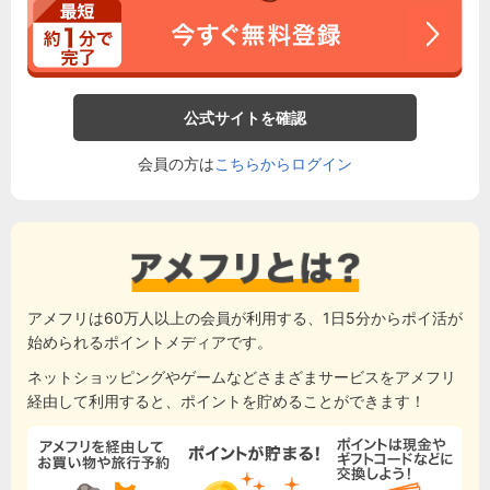
公式サイトを確認
会員の方は
こちらからログイン
アメフリは60万人以上の会員が利用する、1日5分からポイ活が
始められるポイントメディアです。
ネットショッピングやゲームなどさまざまサービスをアメフリ
経由して利用すると、ポイントを貯めることができます！