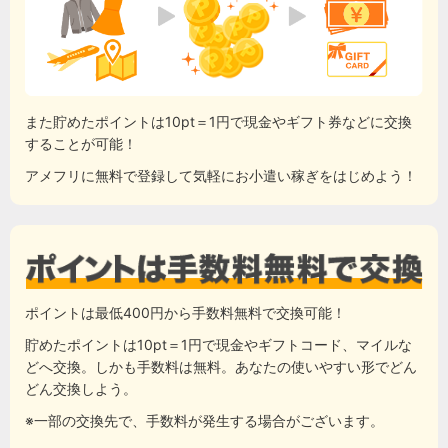
また貯めたポイントは10pt＝1円で現金やギフト券などに交換
することが可能！
アメフリに無料で登録して気軽にお小遣い稼ぎをはじめよう！
ポイントは最低400円から手数料無料で交換可能！
貯めたポイントは10pt＝1円で現金やギフトコード、マイルな
どへ交換。しかも手数料は無料。あなたの使いやすい形でどん
どん交換しよう。
※一部の交換先で、手数料が発生する場合がございます。