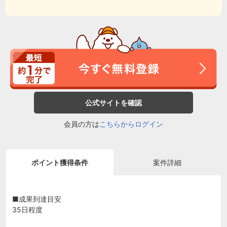
公式サイトを確認
会員の方は
こちらからログイン
ポイント獲得条件
案件詳細
■成果到達目安
35日程度