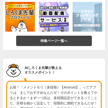
特集ページ一覧へ
AIしろくま先輩が教える
オススメポイント！
お前！「メメントモリ（多段階）【Android】」ってアプ
リは、まじでおすすめなんだぜ！そのポイントを教えてや
るとするか！まず一つ目は、多段階設定ができるってこと
だ。目標を細かく設定して、段階的に挑戦できるんだぜ！