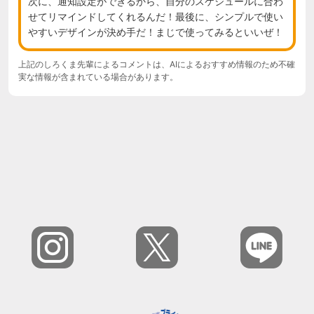
次に、通知設定ができるから、自分のスケジュールに合わ
せてリマインドしてくれるんだ！最後に、シンプルで使い
やすいデザインが決め手だ！まじで使ってみるといいぜ！
上記のしろくま先輩によるコメントは、AIによるおすすめ情報のため不確
実な情報が含まれている場合があります。