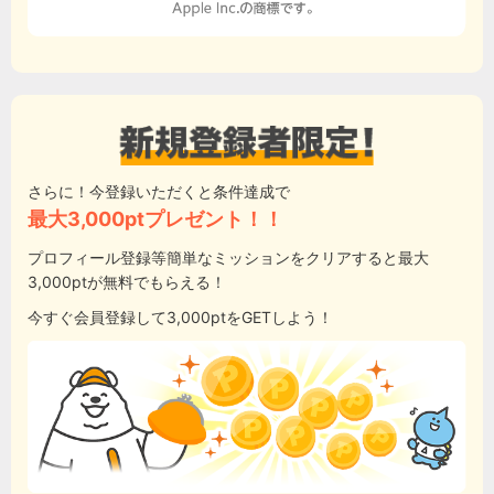
さらに！今登録いただくと条件達成で
最大3,000ptプレゼント！！
プロフィール登録等簡単なミッションをクリアすると最大
3,000ptが無料でもらえる！
今すぐ会員登録して3,000ptをGETしよう！