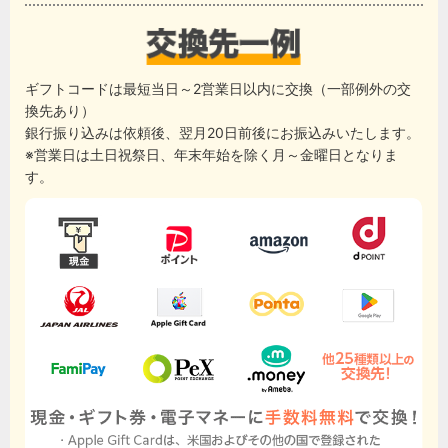
ギフトコードは最短当日～2営業日以内に交換（一部例外の交
換先あり）
銀行振り込みは依頼後、翌月20日前後にお振込みいたします。
※営業日は土日祝祭日、年末年始を除く月～金曜日となりま
す。