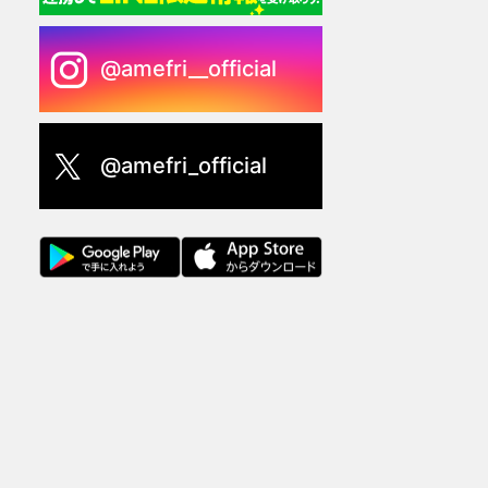
@amefri__official
@amefri_official