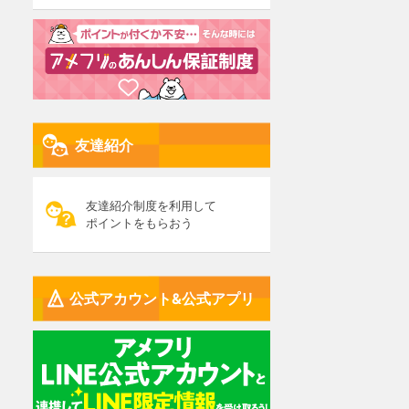
友達紹介
友達紹介制度を利用して
ポイントをもらおう
公式アカウント&公式アプリ