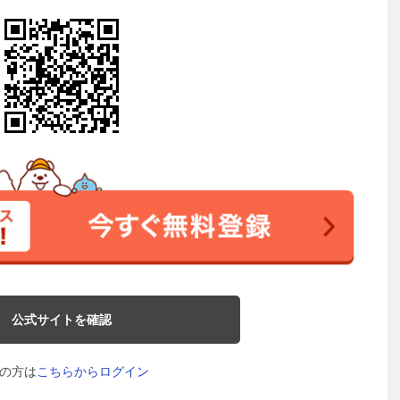
公式サイトを確認
の方は
こちらからログイン