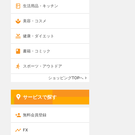
生活用品・キッチン
美容・コスメ
健康・ダイエット
書籍・コミック
スポーツ・アウトドア
ショッピングTOPへ
サービスで探す
無料会員登録
FX