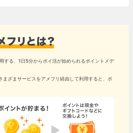
用する、1日5分からポイ活が始められるポイントメデ
さまざまサービスをアメフリ経由して利用すると、ポ