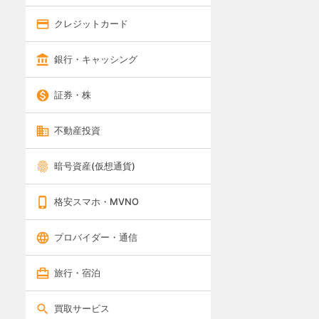
クレジットカード
銀行・キャッシング
証券・株
不動産投資
暗号資産(仮想通貨)
格安スマホ・MVNO
プロバイダー・通信
旅行・宿泊
買取サービス