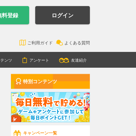
無料登録
ログイン
ご利用ガイド
よくある質問
ンテンツ
アンケート
友達紹介
特別コンテンツ
キャンペーン一覧