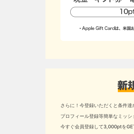
さらに！今登録いただくと条件達
プロフィール登録等簡単なミッショ
今すぐ会員登録して3,000ptをG