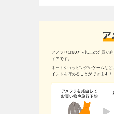
アメフリは60万人以上の会員が利
ィアです。
ネットショッピングやゲームなど
イントを貯めることができます！