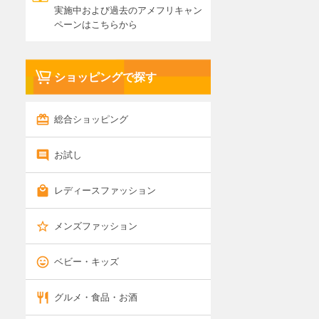
実施中および過去のアメフリキャン
ペーンはこちらから
ショッピングで探す
総合ショッピング
お試し
レディースファッション
メンズファッション
ベビー・キッズ
グルメ・食品・お酒