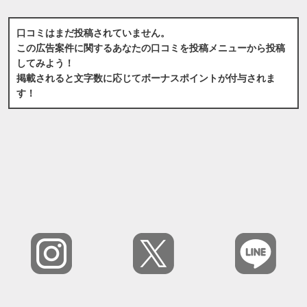
口コミはまだ投稿されていません。
この広告案件に関するあなたの口コミを投稿メニューから投稿
してみよう！
掲載されると文字数に応じてボーナスポイントが付与されま
す！