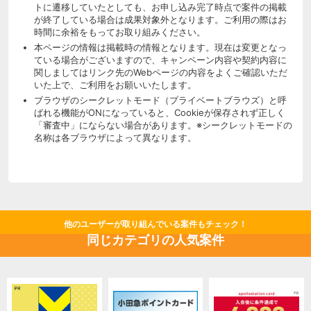
トに遷移していたとしても、お申し込み完了時点で案件の掲載
が終了している場合は成果対象外となります。ご利用の際はお
時間に余裕をもってお取り組みください。
本ページの情報は掲載時の情報となります。現在は変更となっ
ている場合がございますので、キャンペーン内容や契約内容に
関しましてはリンク先のWebページの内容をよくご確認いただ
いた上で、ご利用をお願いいたします。
ブラウザのシークレットモード（プライベートブラウズ）と呼
ばれる機能がONになっていると、Cookieが保存されず正しく
「審査中」にならない場合があります。※シークレットモードの
名称は各ブラウザによって異なります。
他のユーザーが取り組んでいる案件もチェック！
同じカテゴリの人気案件