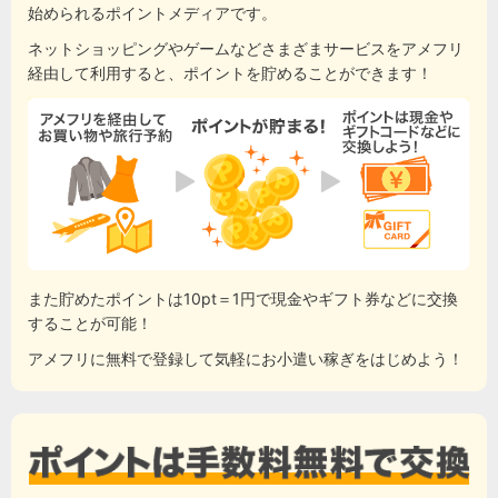
始められるポイントメディアです。
ネットショッピングやゲームなどさまざまサービスをアメフリ
経由して利用すると、ポイントを貯めることができます！
また貯めたポイントは10pt＝1円で現金やギフト券などに交換
することが可能！
アメフリに無料で登録して気軽にお小遣い稼ぎをはじめよう！