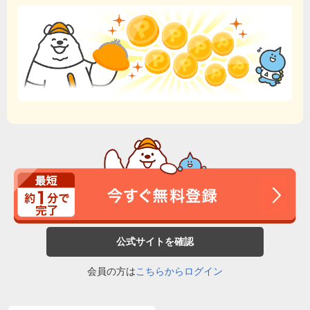
公式サイトを確認
会員の方は
こちらからログイン