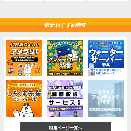
最新おすすめ特集
特集ページ一覧へ