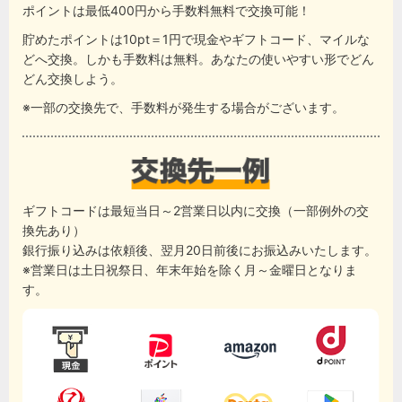
ポイントは最低400円から手数料無料で交換可能！
貯めたポイントは10pt＝1円で現金やギフトコード、マイルな
どへ交換。しかも手数料は無料。あなたの使いやすい形でどん
どん交換しよう。
※一部の交換先で、手数料が発生する場合がございます。
ギフトコードは最短当日～2営業日以内に交換（一部例外の交
換先あり）
銀行振り込みは依頼後、翌月20日前後にお振込みいたします。
※営業日は土日祝祭日、年末年始を除く月～金曜日となりま
す。