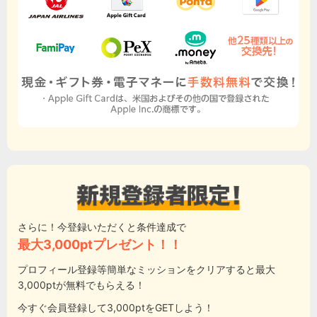
さらに！今登録いただくと条件達成で
最大3,000ptプレゼント！！
プロフィール登録等簡単なミッションをクリアすると最大
3,000ptが無料でもらえる！
今すぐ会員登録して3,000ptをGETしよう！