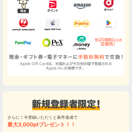
さらに！今登録いただくと条件達成で
最大3,000ptプレゼント！！