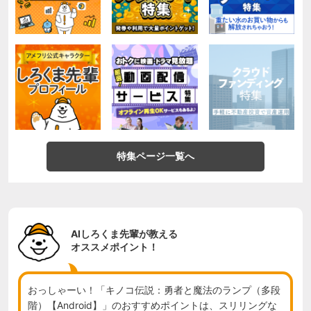
特集ページ一覧へ
AIしろくま先輩が教える
オススメポイント！
おっしゃーい！「キノコ伝説：勇者と魔法のランプ（多段
階）【Android】」のおすすめポイントは、スリリングな