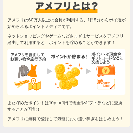
アメフリは60万人以上の会員が利用する、1日5分からポイ活が
始められるポイントメディアです。
ネットショッピングやゲームなどさまざまサービスをアメフリ
経由して利用すると、ポイントを貯めることができます！
また貯めたポイントは10pt＝1円で現金やギフト券などに交換
することが可能！
アメフリに無料で登録して気軽にお小遣い稼ぎをはじめよう！