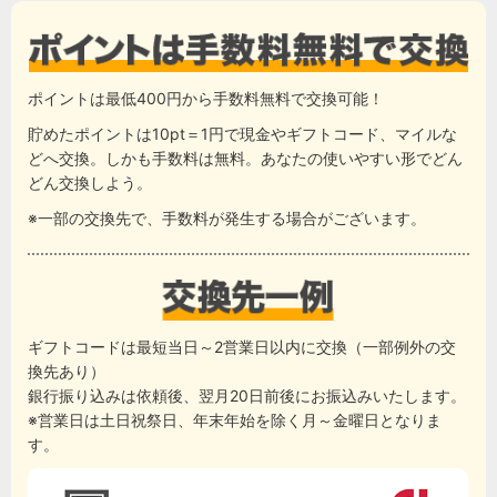
ポイントは最低400円から手数料無料で交換可能！
貯めたポイントは10pt＝1円で現金やギフトコード、マイルな
どへ交換。しかも手数料は無料。あなたの使いやすい形でどん
どん交換しよう。
※一部の交換先で、手数料が発生する場合がございます。
ギフトコードは最短当日～2営業日以内に交換（一部例外の交
換先あり）
銀行振り込みは依頼後、翌月20日前後にお振込みいたします。
※営業日は土日祝祭日、年末年始を除く月～金曜日となりま
す。