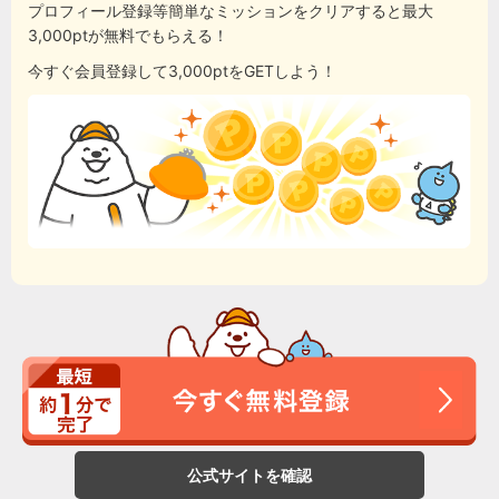
プロフィール登録等簡単なミッションをクリアすると最大
3,000ptが無料でもらえる！
今すぐ会員登録して3,000ptをGETしよう！
公式サイトを確認