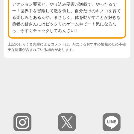
アクション要素と、やり込み要素が満載で、やったるで
ー！世界中を冒険して敵を倒し、自分だけのキノコを育て
る楽しみもあるんや。まさしく、体を動かすことが好きな
勇者の皆さんにはピッタリのゲームやでー！気になるな
ら、今すぐチェックしてみんさい！
上記のしろくま先輩によるコメントは、AIによるおすすめ情報のため不確
実な情報が含まれている場合があります。