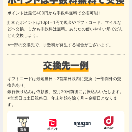
ポイントは最低400円から手数料無料で交換可能！
貯めたポイントは10pt＝1円で現金やギフトコード、マイルな
どへ交換。しかも手数料は無料。あなたの使いやすい形でどん
どん交換しよう。
※一部の交換先で、手数料が発生する場合がございます。
ギフトコードは最短当日～2営業日以内に交換（一部例外の交
換先あり）
銀行振り込みは依頼後、翌月20日前後にお振込みいたします。
※営業日は土日祝祭日、年末年始を除く月～金曜日となりま
す。