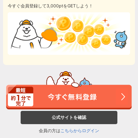
今すぐ会員登録して3,000ptをGETしよう！
公式サイトを確認
会員の方は
こちらからログイン