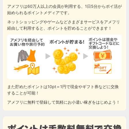
アメフリは60万人以上の会員が利用する、1日5分からポイ活が
始められるポイントメディアです。
ネットショッピングやゲームなどさまざまサービスをアメフリ
経由して利用すると、ポイントを貯めることができます！
また貯めたポイントは10pt＝1円で現金やギフト券などに交換
することが可能！
アメフリに無料で登録して気軽にお小遣い稼ぎをはじめよう！