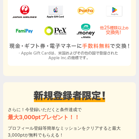
さらに！今登録いただくと条件達成で
最大3,000ptプレゼント！！
プロフィール登録等簡単なミッションをクリアすると最大
3,000ptが無料でもらえる！