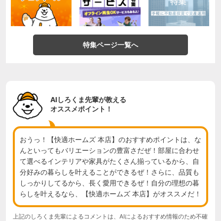
特集ページ一覧へ
AIしろくま先輩が教える
オススメポイント！
おうっ！【快適ホームズ 本店】のおすすめポイントは、な
んといってもバリエーションの豊富さだぜ！部屋に合わせ
て選べるインテリアや家具がたくさん揃っているから、自
分好みの暮らしを叶えることができるぜ！さらに、品質も
しっかりしてるから、長く愛用できるぜ！自分の理想の暮
らしを叶えるなら、【快適ホームズ 本店】がオススメだ！
上記のしろくま先輩によるコメントは、AIによるおすすめ情報のため不確