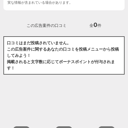
実な情報が含まれている場合があります。
0
この広告案件の口コミ
全
件
口コミはまだ投稿されていません。
この広告案件に関するあなたの口コミを投稿メニューから投稿
してみよう！
掲載されると文字数に応じてボーナスポイントが付与されま
す！