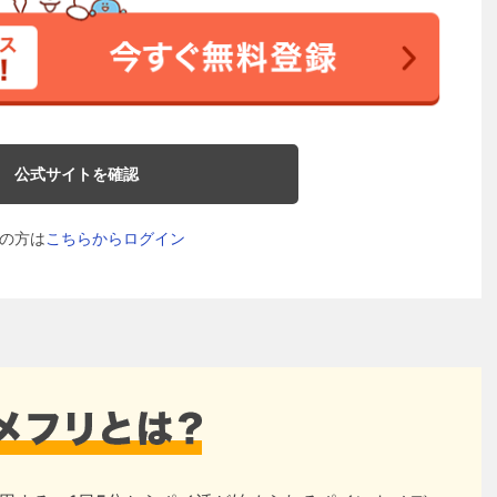
公式サイトを確認
の方は
こちらからログイン