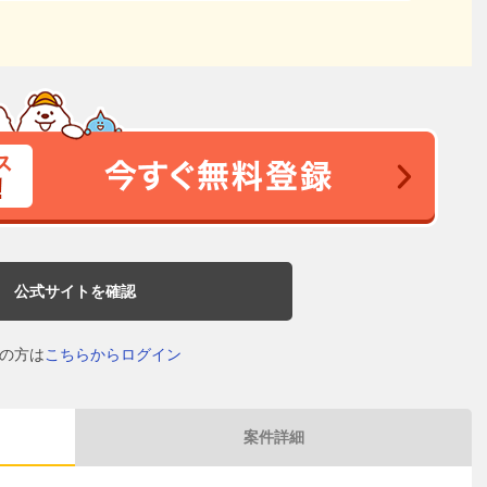
公式サイトを確認
の方は
こちらからログイン
案件詳細