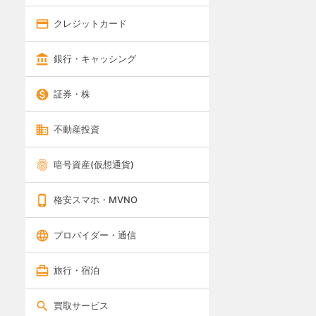
クレジットカード
銀行・キャッシング
証券・株
不動産投資
暗号資産(仮想通貨)
格安スマホ・MVNO
プロバイダー・通信
旅行・宿泊
買取サービス