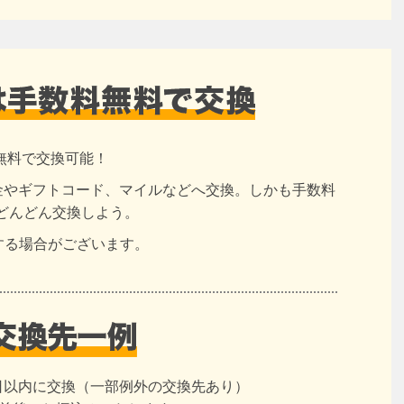
無料で交換可能！
現金やギフトコード、マイルなどへ交換。しかも手数料
どんどん交換しよう。
する場合がございます。
日以内に交換（一部例外の交換先あり）