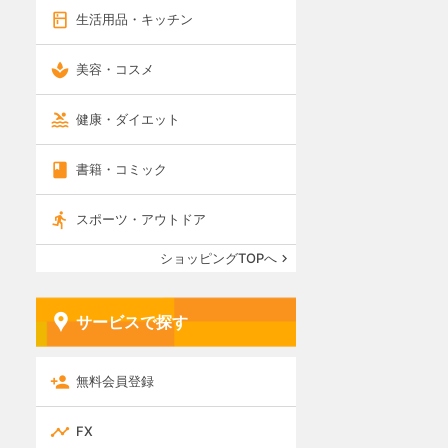
生活用品・キッチン
美容・コスメ
健康・ダイエット
書籍・コミック
スポーツ・アウトドア
ショッピングTOPへ
サービスで探す
無料会員登録
FX