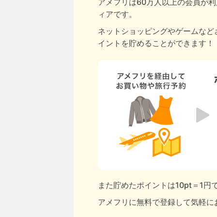
アメフリは60万人以上の会員が利
ィアです。
ネットショッピングやゲームなど
イントを貯めることができます！
また貯めたポイントは10pt＝1
アメフリに無料で登録して気軽に