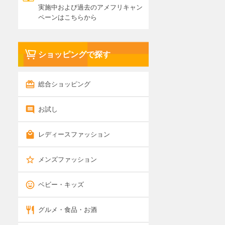
実施中および過去のアメフリキャン
ペーンはこちらから
ショッピングで探す
総合ショッピング
お試し
レディースファッション
メンズファッション
ベビー・キッズ
グルメ・食品・お酒