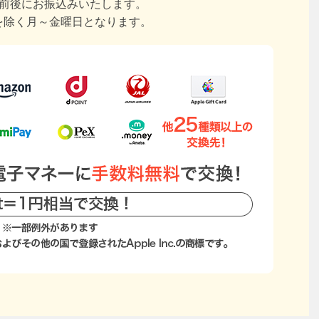
日前後にお振込みいたします。
を除く月～金曜日となります。