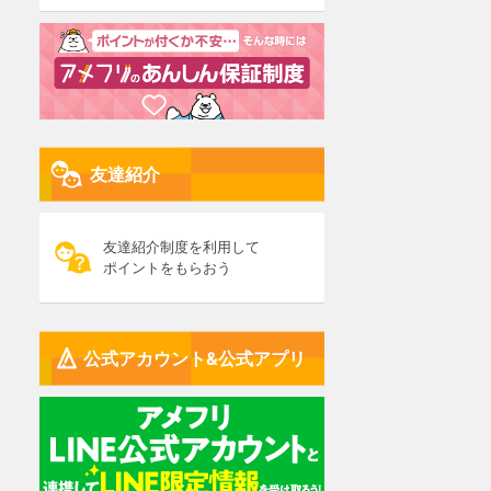
友達紹介
友達紹介制度を利用して
ポイントをもらおう
公式アカウント&公式アプリ