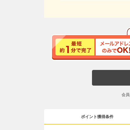
会員
ポイント獲得条件