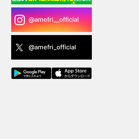
@amefri__official
@amefri_official