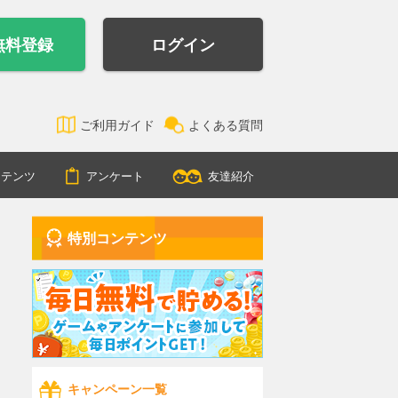
無料登録
ログイン
ご利用ガイド
よくある質問
ンテンツ
アンケート
友達紹介
特別コンテンツ
キャンペーン一覧