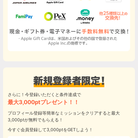
さらに！今登録いただくと条件達成で
最大3,000ptプレゼント！！
プロフィール登録等簡単なミッションをクリアすると最大
3,000ptが無料でもらえる！
今すぐ会員登録して3,000ptをGETしよう！