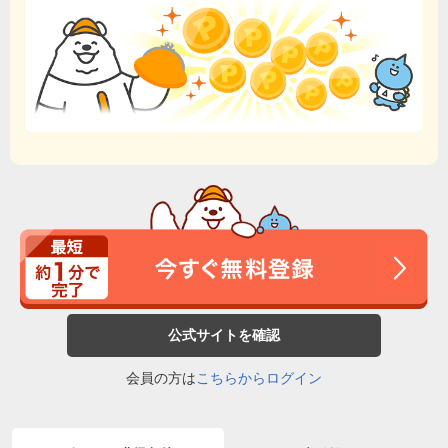
公式サイトを確認
会員の方は
こちらからログイン