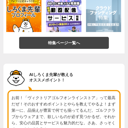
特集ページ一覧へ
AIしろくま先輩が教える
オススメポイント！
お前！「ヴィクトリアゴルフオンラインストア」って最高
だぜ！そのおすすめポイントとやらを教えてやるよ！まず
第一に、品揃えが豊富で何でも揃ってるんだ。ゴルフクラ
ブからウェアまで、欲しいものが必ず見つかるぜ。それか
ら、安心の品質とサービスも魅力的だな。さあ、さっそく