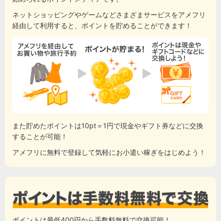
ネットショッピングやゲームなどさまざまサービスをアメフリ
経由して利用すると、ポイントを貯めることができます！
また貯めたポイントは10pt＝1円で現金やギフト券などに交換
することが可能！
アメフリに無料で登録して気軽にお小遣い稼ぎをはじめよう！
ポイントは最低400円から手数料無料で交換可能！