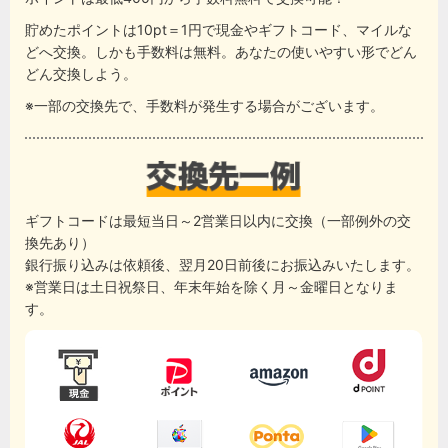
貯めたポイントは10pt＝1円で現金やギフトコード、マイルな
どへ交換。しかも手数料は無料。あなたの使いやすい形でどん
どん交換しよう。
※一部の交換先で、手数料が発生する場合がございます。
ギフトコードは最短当日～2営業日以内に交換（一部例外の交
換先あり）
銀行振り込みは依頼後、翌月20日前後にお振込みいたします。
※営業日は土日祝祭日、年末年始を除く月～金曜日となりま
す。