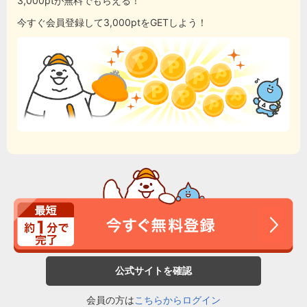
3,000ptが無料でもらえる！
今すぐ会員登録して3,000ptをGETしよう！
公式サイトを確認
会員の方は
こちらからログイン