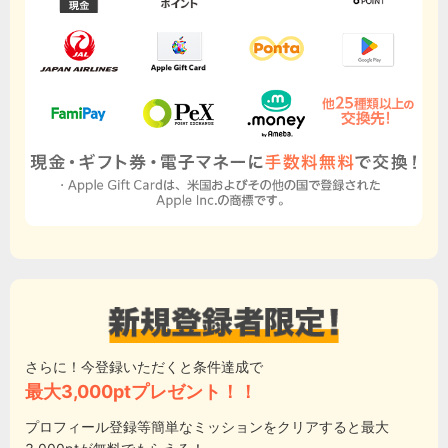
さらに！今登録いただくと条件達成で
最大3,000ptプレゼント！！
プロフィール登録等簡単なミッションをクリアすると最大