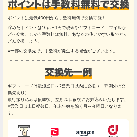
ポイントは最低400円から手数料無料で交換可能！
貯めたポイントは10pt＝1円で現金やギフトコード、マイルな
どへ交換。しかも手数料は無料。あなたの使いやすい形でどん
どん交換しよう。
※一部の交換先で、手数料が発生する場合がございます。
ギフトコードは最短当日～2営業日以内に交換（一部例外の交
換先あり）
銀行振り込みは依頼後、翌月20日前後にお振込みいたします。
※営業日は土日祝祭日、年末年始を除く月～金曜日となりま
す。