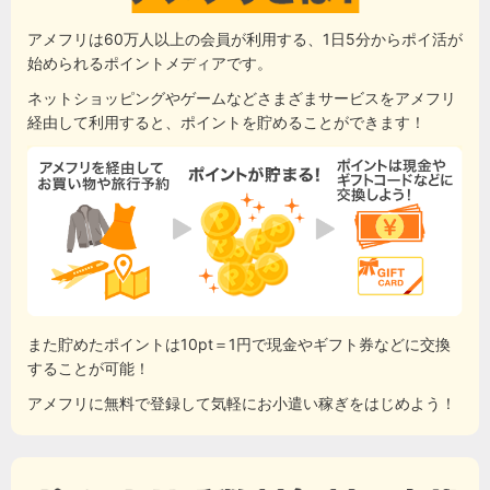
アメフリは60万人以上の会員が利用する、1日5分からポイ活が
始められるポイントメディアです。
ネットショッピングやゲームなどさまざまサービスをアメフリ
経由して利用すると、ポイントを貯めることができます！
また貯めたポイントは10pt＝1円で現金やギフト券などに交換
することが可能！
アメフリに無料で登録して気軽にお小遣い稼ぎをはじめよう！